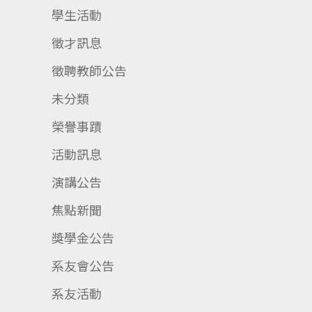
學生活動
徵才訊息
徵聘教師公告
未分類
榮譽事蹟
活動訊息
演講公告
焦點新聞
獎學金公告
系友會公告
系友活動