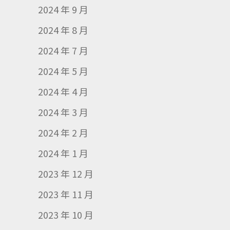
2024 年 9 月
2024 年 8 月
2024 年 7 月
2024 年 5 月
2024 年 4 月
2024 年 3 月
2024 年 2 月
2024 年 1 月
2023 年 12 月
2023 年 11 月
2023 年 10 月