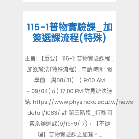
115-1普物實驗課_加
簽選課流程(特殊)
主旨: 【重要】 115-1: 普物實驗課程_
加簽辦法(特殊流程)_申請時間: 開
學前一周08/31(一) 9:00 AM
~ 09/04(五) 17:00 PM 詳見辦法連
結: https://www.phys.ncku.edu.tw/news-
detail/1083/ 註:第三階段_特殊因
素系辦選課(9/16-9/17)，【不辦
理】普物實驗課之加簽。...