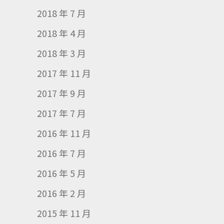
2018 年 7 月
2018 年 4 月
2018 年 3 月
2017 年 11 月
2017 年 9 月
2017 年 7 月
2016 年 11 月
2016 年 7 月
2016 年 5 月
2016 年 2 月
2015 年 11 月