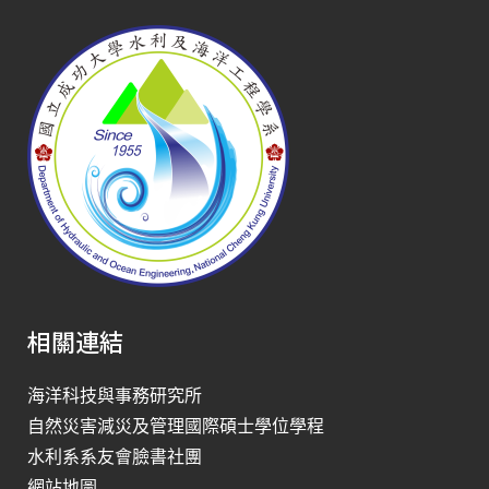
相關連結
海洋科技與事務研究所
自然災害減災及管理國際碩士學位學程
水利系系友會臉書社團
網站地圖