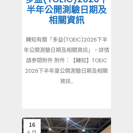
半年公開測驗日期及
相關資訊
轉知有關「多益(TOEIC)2026下半
年公開測驗日期及相關資訊」，詳情
請參閱附件 附件：【轉知】TOEIC
2026下半年度公開測驗日期及相關
資訊...
16
6 月