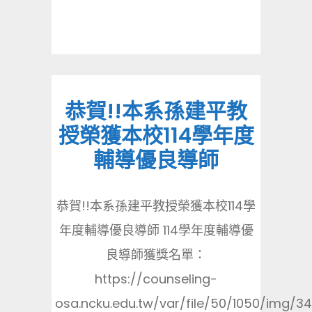
恭賀!!本系孫建平教
授榮獲本校114學年度
輔導優良導師
恭賀!!本系孫建平教授榮獲本校114學
年度輔導優良導師 114學年度輔導優
良導師獲獎名單：
https://counseling-
osa.ncku.edu.tw/var/file/50/1050/img/34