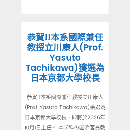
恭賀!!本系國際兼任
教授立川康人(Prof.
Yasuto
Tachikawa)獲選為
日本京都大學校長
恭賀!!本系國際兼任教授立川康人
(Prof. Yasuto Tachikawa)獲選為
日本京都大學校長，即將於2026年
10月1日上任。 本学科の国際客員教