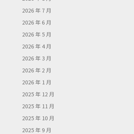
2026 年 7 月
2026 年 6 月
2026 年 5 月
2026 年 4 月
2026 年 3 月
2026 年 2 月
2026 年 1 月
2025 年 12 月
2025 年 11 月
2025 年 10 月
2025 年 9 月