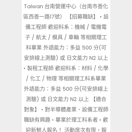
Taiwan 台南營運中心（台南市善化
區西善一路17號） 【招募職缺】 • 設
備工程師 歡迎科系：機械 / 電機電
子 / 航太 / 模具 / 車輛 等相關理工
科畢業 外語能力：多益 500 分(可
安排線上測驗) 或 日文能力 N2 以上
• 製程工程師 歡迎科系：材料 / 化學
/ 化工 / 物理 等相關理工科系畢業
外語能力：多益 500 分(可安排線上
測驗) 或 日文能力 N2 以上 【適合
對象】 • 對半導體產業、設備工程師
職缺有興趣 • 畢業於理工科系者 • 歡
迎新鮮人報名！ 活動席次有限，報