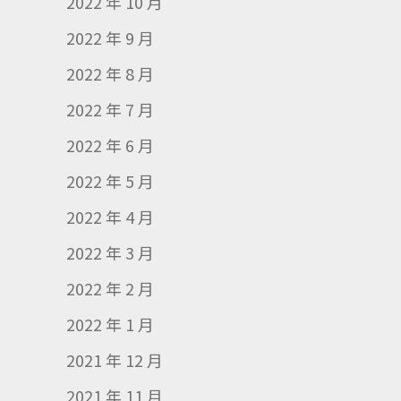
2022 年 10 月
2022 年 9 月
2022 年 8 月
2022 年 7 月
2022 年 6 月
2022 年 5 月
2022 年 4 月
2022 年 3 月
2022 年 2 月
2022 年 1 月
2021 年 12 月
2021 年 11 月