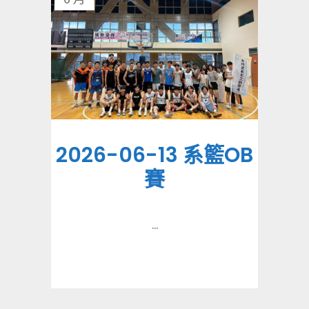
2026-06-13 系籃OB
賽
...