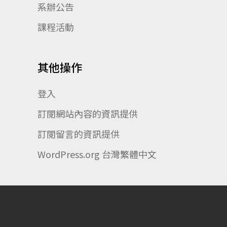
系辦公告
課程活動
其他操作
登入
訂閱網站內容的資訊提供
訂閱留言的資訊提供
WordPress.org 台灣繁體中文