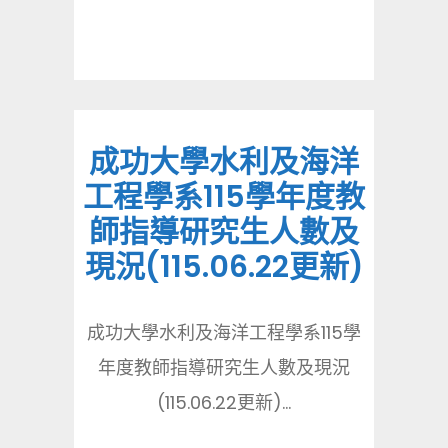
成功大學水利及海洋
工程學系115學年度教
師指導研究生人數及
現況(115.06.22更新)
成功大學水利及海洋工程學系115學
年度教師指導研究生人數及現況
(115.06.22更新)...