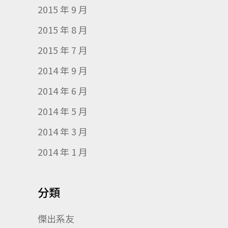
2015 年 9 月
2015 年 8 月
2015 年 7 月
2014 年 9 月
2014 年 6 月
2014 年 5 月
2014 年 3 月
2014 年 1 月
分類
傑出系友