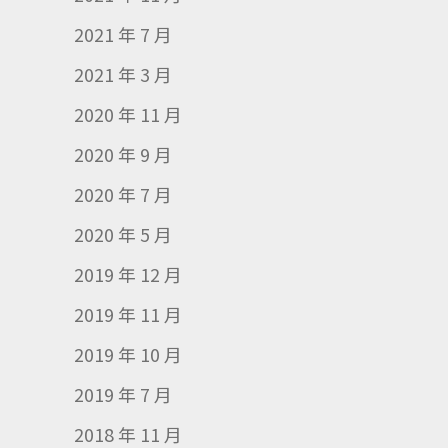
2021 年 7 月
2021 年 3 月
2020 年 11 月
2020 年 9 月
2020 年 7 月
2020 年 5 月
2019 年 12 月
2019 年 11 月
2019 年 10 月
2019 年 7 月
2018 年 11 月