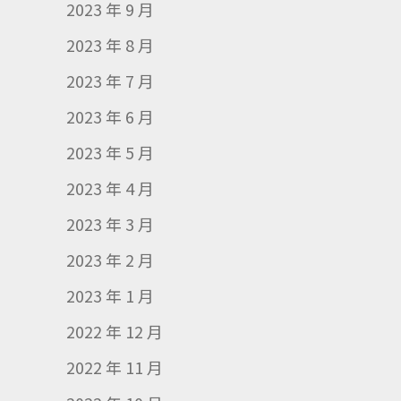
2023 年 9 月
2023 年 8 月
2023 年 7 月
2023 年 6 月
2023 年 5 月
2023 年 4 月
2023 年 3 月
2023 年 2 月
2023 年 1 月
2022 年 12 月
2022 年 11 月