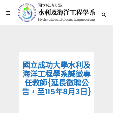
國立成功大學水利及
海洋工程學系誠徵專
任教師{延長徵聘公
告，至115年8月3日}