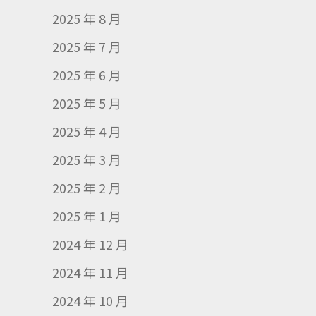
2025 年 8 月
2025 年 7 月
2025 年 6 月
2025 年 5 月
2025 年 4 月
2025 年 3 月
2025 年 2 月
2025 年 1 月
2024 年 12 月
2024 年 11 月
2024 年 10 月