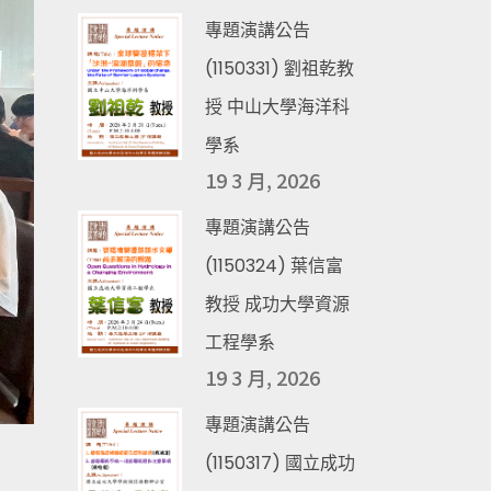
專題演講公告
(1150331) 劉祖乾教
授 中山大學海洋科
學系
19 3 月, 2026
專題演講公告
(1150324) 葉信富
教授 成功大學資源
工程學系
19 3 月, 2026
專題演講公告
(1150317) 國立成功