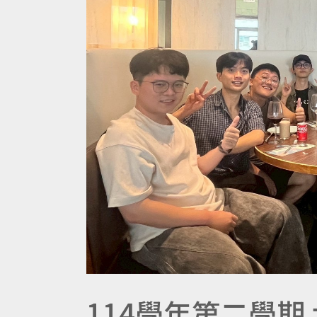
114學年第二學期 大