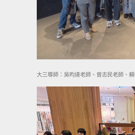
大三導師：吳昀達老師、曾志民老師、賴