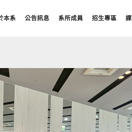
於本系
公告訊息
系所成員
招生專區
課