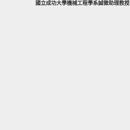
國立成功大學機械工程學系誠徵助理教授