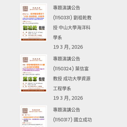
專題演講公告
(1150331) 劉祖乾教
授 中山大學海洋科
學系
19 3 月, 2026
專題演講公告
(1150324) 葉信富
教授 成功大學資源
工程學系
19 3 月, 2026
專題演講公告
(1150317) 國立成功