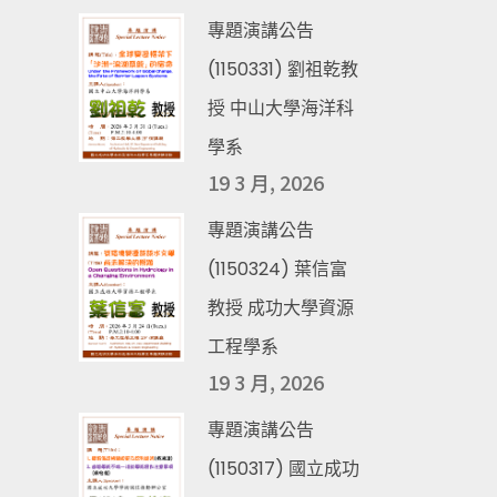
專題演講公告
(1150331) 劉祖乾教
授 中山大學海洋科
學系
19 3 月, 2026
專題演講公告
(1150324) 葉信富
教授 成功大學資源
工程學系
19 3 月, 2026
專題演講公告
(1150317) 國立成功