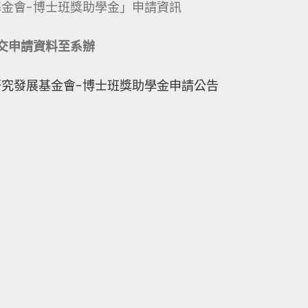
基金會-博士班獎助學金」申請資訊
交申請資料至系辦
技研究發展基金會-博士班獎助學金申請公告