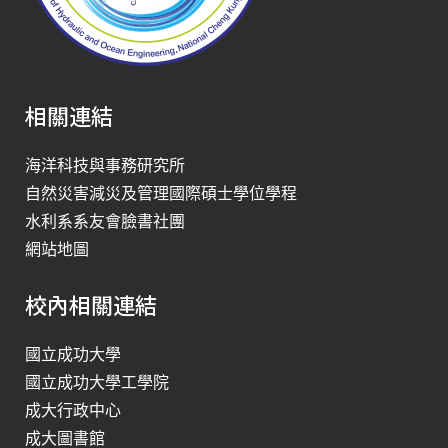
相關連結
海洋科技與事務研究所
自然災害減災及管理國際碩士學位學程
水利系系友會臉書社團
網站地圖
校內相關連結
國立成功大學
國立成功大學工學院
成大行政中心
成大圖書館