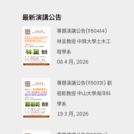
最新演講公告
專題演講公告(1150414)
林呈教授 中興大學土木工
程學系
08 4 月, 2026
專題演講公告(1150331) 劉
祖乾教授 中山大學海洋科
學系
19 3 月, 2026