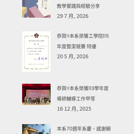
教學實踐與經驗分享
29 7 月, 2026
恭賀!!本系榮獲工學院115
年度整潔競賽 特優
20 5 月, 2026
恭賀!!本系榮獲113學年度
導師輔導工作甲等
16 12 月, 2025
本系70週年系慶，感謝賴