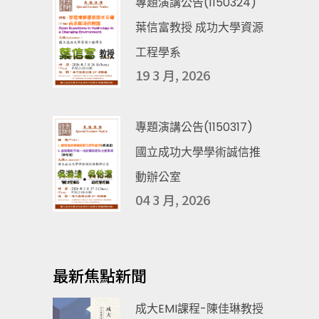
專題演講公告(1150324)
葉信富教授 成功大學資源
工程學系
19 3 月, 2026
專題演講公告(1150317)
國立成功大學學術誠信推
動辦公室
04 3 月, 2026
最新焦點新聞
成大EMI課程-陳佳琳教授