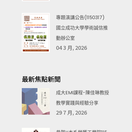
專題演講公告(1150317)
國立成功大學學術誠信推
動辦公室
04 3 月, 2026
最新焦點新聞
成大EMI課程-陳佳琳教授
教學實踐與經驗分享
29 7 月, 2026