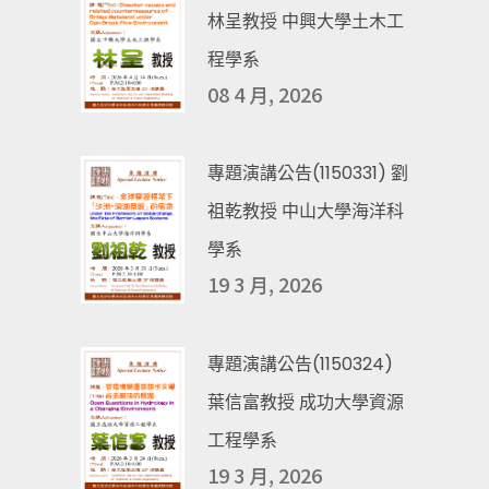
林呈教授 中興大學土木工
程學系
08 4 月, 2026
專題演講公告(1150331) 劉
祖乾教授 中山大學海洋科
學系
19 3 月, 2026
專題演講公告(1150324)
葉信富教授 成功大學資源
工程學系
19 3 月, 2026