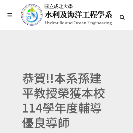
恭賀!!本系孫建
平教授榮獲本校
114學年度輔導
優良導師