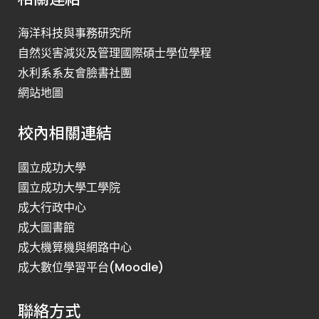
海洋科技與事務研究所
自然災害減災及管理國際碩士學位學程
水利系系友會臉書社團
網站地圖
校內相關連結
國立成功大學
國立成功大學工學院
成大行政中心
成大圖書館
成大機算機與網路中心
成大數位學習平台(Moodle)
聯絡方式