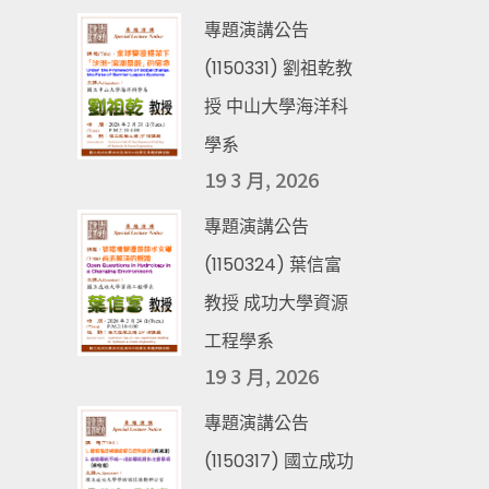
專題演講公告
(1150331) 劉祖乾教
授 中山大學海洋科
學系
19 3 月, 2026
專題演講公告
(1150324) 葉信富
教授 成功大學資源
工程學系
19 3 月, 2026
專題演講公告
(1150317) 國立成功