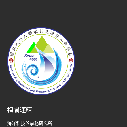
相關連結
海洋科技與事務研究所