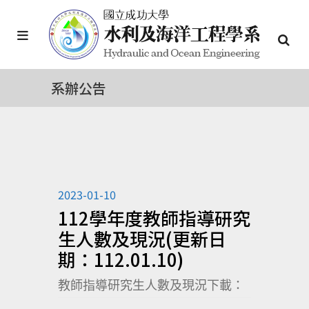
系辦公告
2023-01-10
112學年度教師指導研究
生人數及現況(更新日
期：112.01.10)
教師指導研究生人數及現況下載：