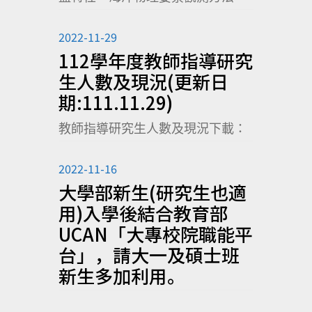
2022-11-29
112學年度教師指導研究
生人數及現況(更新日
期:111.11.29)
教師指導研究生人數及現況下載：
2022-11-16
大學部新生(研究生也適
用)入學後結合教育部
UCAN「大專校院職能平
台」，請大一及碩士班
新生多加利用。