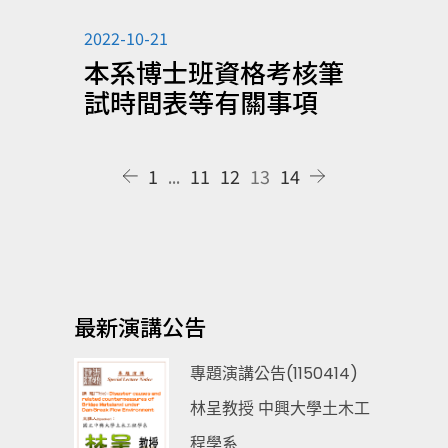
2022-10-21
本系博士班資格考核筆
試時間表等有關事項
1
...
11
12
13
14
最新演講公告
專題演講公告(1150414)
林呈教授 中興大學土木工
程學系