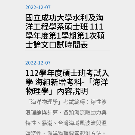
2022-12-07
國立成功大學水利及海
洋工程學系碩士班 111
學年度第1學期第1次碩
士論文口試時間表
2022-12-07
112學年度碩士班考試入
學 海組新增考科-「海洋
物理學」內容說明
「海洋物理學」考試範疇：線性波
浪理論與計算、各類海流驅動力與
特性、暴潮、台灣海域風波流與溫
鹽特性、海洋物理要素觀測方法。