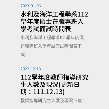
2023-01-06
水利及海洋工程學系112
學年度碩士在職專班入
學考試面試時間表
水利及海洋工程學系112 學年度碩士
在職專班入學考試面試時間表下
載：
2022-12-13
112學年度教師指導研究
生人數及現況(更新日
期：111.12.13)
教師指導研究生人數及現況下載：