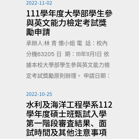
2022-11-02
111學年度大學部學生參
與英文能力檢定考試獎
勵申請
承辦人:林 青 憓小姐 電 話：校內
分機63205 日 期：111年11月1日 依
據本校大學部學生參與英文能力檢
定考試獎勵原則辦理。 申請日期：
2022-10-25
水利及海洋工程學系112
學年度碩士班甄試入學
第一階段審査結果、面
試時間及其他注意事項