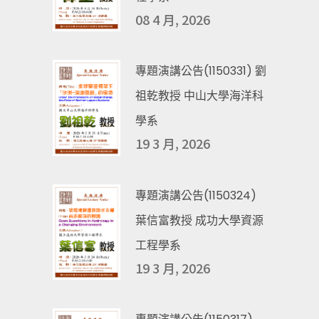
08 4 月, 2026
專題演講公告(1150331) 劉
祖乾教授 中山大學海洋科
學系
19 3 月, 2026
專題演講公告(1150324)
葉信富教授 成功大學資源
工程學系
19 3 月, 2026