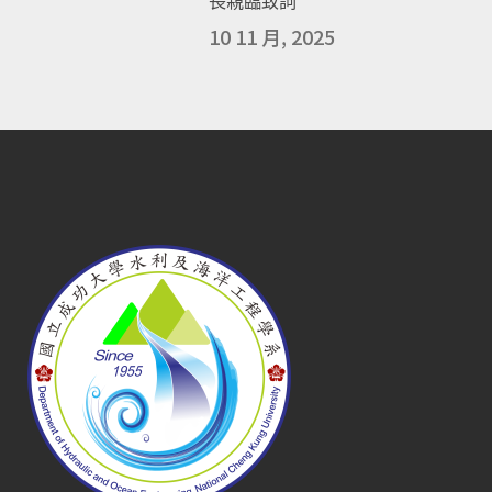
長親臨致詞
10 11 月, 2025