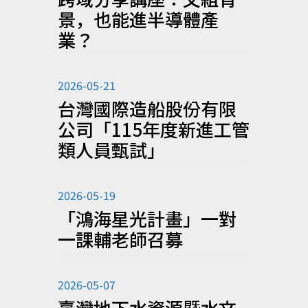
景，也能進半導體產
業？
2026-05-21
台灣國際造船股份有限
公司「115年度新進工管
類人員甄試」
2026-05-19
「鴻海星光計畫」一對
一課輔老師召募
2026-05-07
臺灣地下水資源暨水文