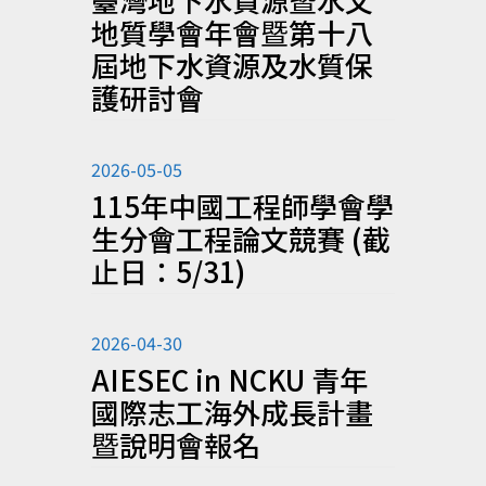
地質學會年會暨第十八
屆地下水資源及水質保
護研討會
2026-05-05
115年中國工程師學會學
生分會工程論文競賽 (截
止日：5/31)
2026-04-30
AIESEC in NCKU 青年
國際志工海外成長計畫
暨說明會報名