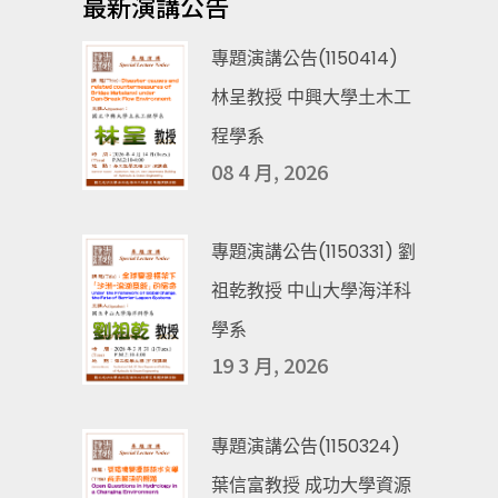
最新演講公告
專題演講公告(1150414)
林呈教授 中興大學土木工
程學系
08 4 月, 2026
專題演講公告(1150331) 劉
祖乾教授 中山大學海洋科
學系
19 3 月, 2026
專題演講公告(1150324)
葉信富教授 成功大學資源