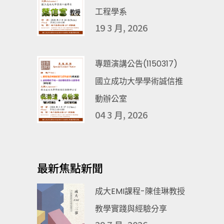
工程學系
19 3 月, 2026
專題演講公告(1150317)
國立成功大學學術誠信推
動辦公室
04 3 月, 2026
最新焦點新聞
成大EMI課程-陳佳琳教授
教學實踐與經驗分享