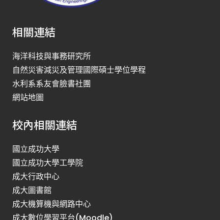
相關連結
海洋科技與事務研究所
自然災害減災及管理國際碩士學位學程
水利系系友會臉書社團
網站地圖
校內相關連結
國立成功大學
國立成功大學工學院
成大行政中心
成大圖書館
成大機算機與網路中心
成大數位學習平台(Moodle)