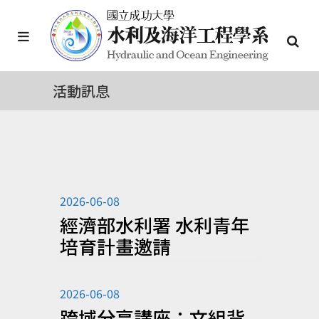
活動訊息
2026-06-08
經濟部水利署 水利青年
培育計畫邀請
2026-06-08
跨域分享講座：文組背