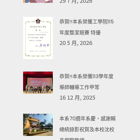
29 7 月, 2026
恭賀!!本系榮獲工學院115
年度整潔競賽 特優
20 5 月, 2026
恭賀!!本系榮獲113學年度
導師輔導工作甲等
16 12 月, 2025
本系70週年系慶，感謝賴
總統錄影祝賀及本校沈校