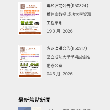
專題演講公告(1150324)
葉信富教授 成功大學資源
工程學系
19 3 月, 2026
專題演講公告(1150317)
國立成功大學學術誠信推
動辦公室
04 3 月, 2026
最新焦點新聞