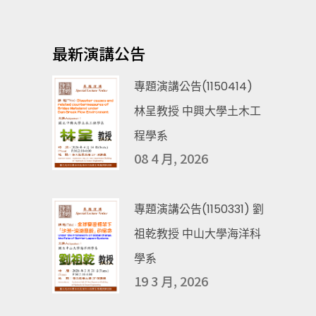
最新演講公告
專題演講公告(1150414)
林呈教授 中興大學土木工
程學系
08 4 月, 2026
專題演講公告(1150331) 劉
祖乾教授 中山大學海洋科
學系
19 3 月, 2026