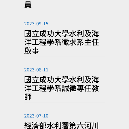
員
2023-09-15
國立成功大學水利及海
洋工程學系徵求系主任
啟事
2023-08-11
國立成功大學水利及海
洋工程學系誠徵專任教
師
2023-07-10
經濟部水利署第六河川