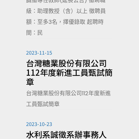
誠徵專任教師(延長公告) 徵聘職
級：助理教授（含）以上 徵聘員
額：至多3名，擇優錄取 起聘時
間：民
2023-11-15
台灣糖業股份有限公司
112年度新進工員甄試簡
章
台灣糖業股份有限公司112年度新進
工員甄試簡章
2023-10-23
水利系誠徵系辦事務人