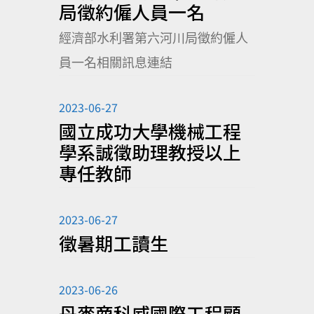
局徵約僱人員一名
經濟部水利署第六河川局徵約僱人
員一名相關訊息連結
2023-06-27
國立成功大學機械工程
學系誠徵助理教授以上
專任教師
2023-06-27
徵暑期工讀生
2023-06-26
丹麥商科威國際工程顧