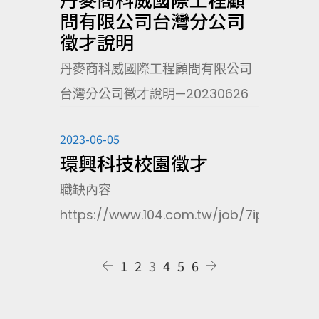
問有限公司台灣分公司
徵才說明
丹麥商科威國際工程顧問有限公司
台灣分公司徵才說明—20230626
2023-06-05
環興科技校園徵才
職缺內容
https://www.104.com.tw/job/7ipcl
1
2
3
4
5
6