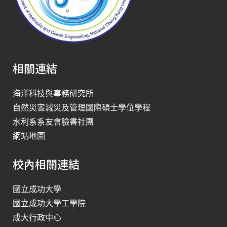
相關連結
海洋科技與事務研究所
自然災害減災及管理國際碩士學位學程
水利系系友會臉書社團
網站地圖
校內相關連結
國立成功大學
國立成功大學工學院
成大行政中心