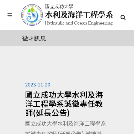
徵才訊息
2023-11-20
國立成功大學水利及海
洋工程學系誠徵專任教
師(延長公告)
國立成功大學水利及海洋工程學系