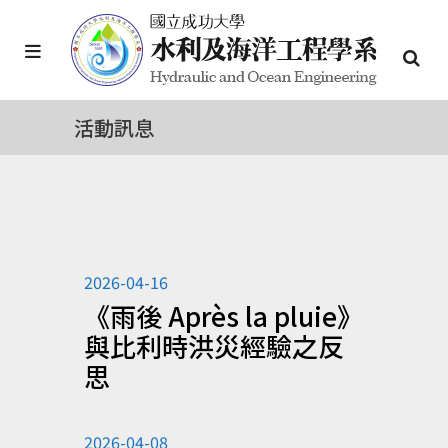
活動訊息
2026-04-16
《雨後 Après la pluie》
與比利時洪災經驗之反
思
2026-04-08