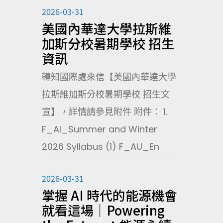
2026-03-31
美國內華達大學拉斯維
加斯分校暑期學校 招生
資訊
轉知國際處來信【美國內華達大學
拉斯維加斯分校暑期學校 招生文
宣】，詳情請參見附件 附件： 1.
F_AI_Summer and Winter
2026 Syllabus (1) F_AU_En
2026-03-31
掌握 AI 時代的能源機會
就看這場｜Powering