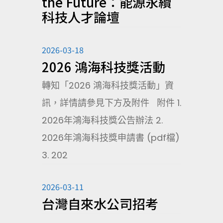
the Future：能源永續
科技人才論壇
2026-03-18
2026 鴻海科技獎活動
轉知「2026 鴻海科技獎活動」資
訊，詳情請參見下方及附件 附件 1.
2026年鴻海科技獎公告辦法 2.
2026年鴻海科技獎申請書 (pdf檔)
3. 202
2026-03-11
台灣自來水公司招考