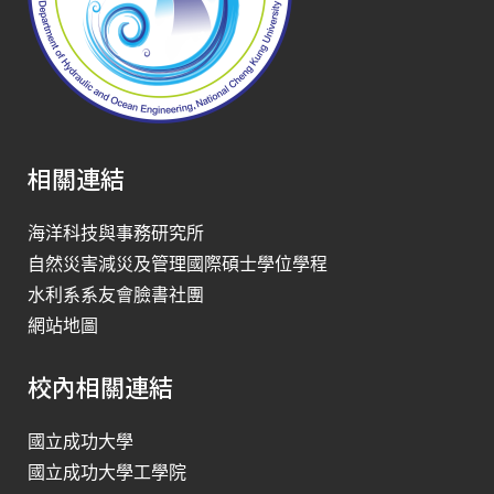
相關連結
海洋科技與事務研究所
自然災害減災及管理國際碩士學位學程
水利系系友會臉書社團
網站地圖
校內相關連結
國立成功大學
國立成功大學工學院