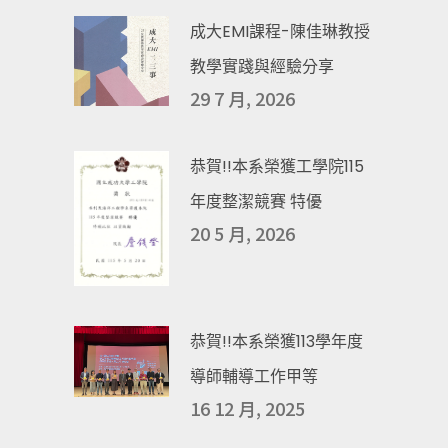
成大EMI課程-陳佳琳教授
教學實踐與經驗分享
29 7 月, 2026
恭賀!!本系榮獲工學院115
年度整潔競賽 特優
20 5 月, 2026
恭賀!!本系榮獲113學年度
導師輔導工作甲等
16 12 月, 2025