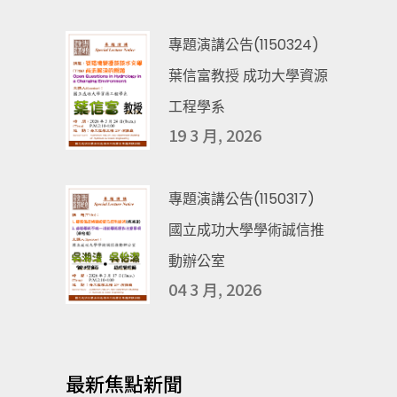
專題演講公告(1150324)
葉信富教授 成功大學資源
工程學系
19 3 月, 2026
專題演講公告(1150317)
國立成功大學學術誠信推
動辦公室
04 3 月, 2026
最新焦點新聞