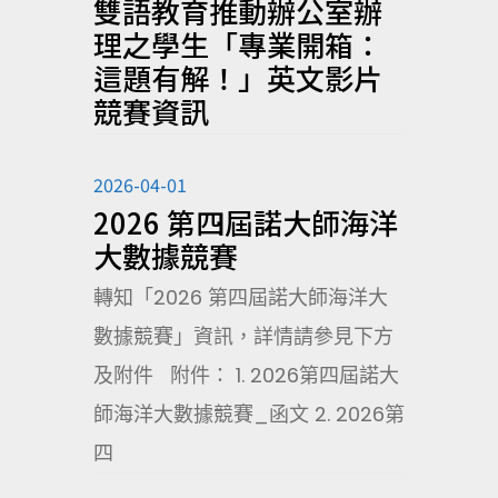
雙語教育推動辦公室辦
理之學生「專業開箱：
這題有解！」英文影片
競賽資訊
2026-04-01
2026 第四屆諾大師海洋
大數據競賽
轉知「2026 第四屆諾大師海洋大
數據競賽」資訊，詳情請參見下方
及附件 附件： 1. 2026第四屆諾大
師海洋大數據競賽_函文 2. 2026第
四