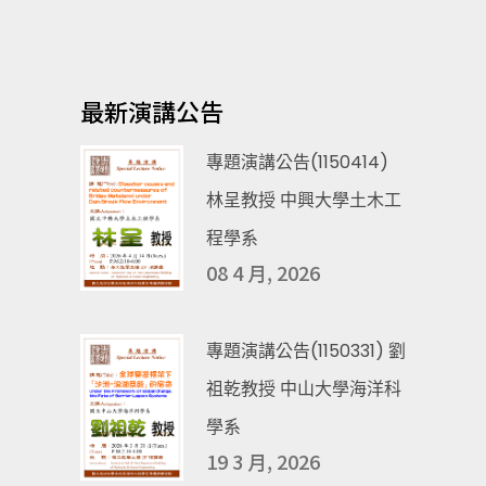
最新演講公告
專題演講公告(1150414)
林呈教授 中興大學土木工
程學系
08 4 月, 2026
專題演講公告(1150331) 劉
祖乾教授 中山大學海洋科
學系
19 3 月, 2026