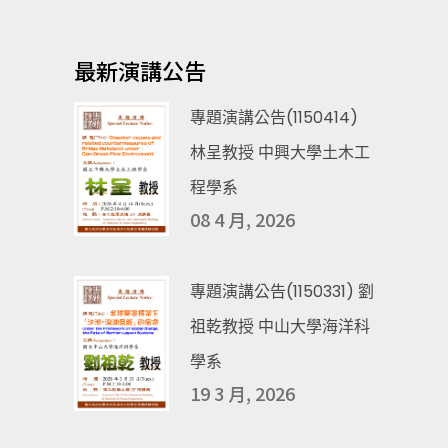
最新演講公告
專題演講公告(1150414)
林呈教授 中興大學土木工
程學系
08 4 月, 2026
專題演講公告(1150331) 劉
祖乾教授 中山大學海洋科
學系
19 3 月, 2026