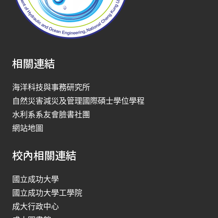
相關連結
海洋科技與事務研究所
自然災害減災及管理國際碩士學位學程
水利系系友會臉書社團
網站地圖
校內相關連結
國立成功大學
國立成功大學工學院
成大行政中心