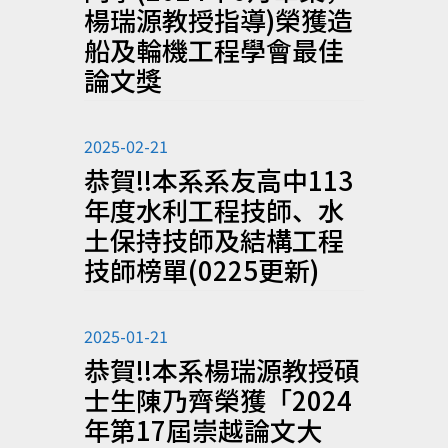
楊瑞源教授指導)榮獲造
船及輪機工程學會最佳
論文獎
2025-02-21
恭賀!!本系系友高中113
年度水利工程技師、水
土保持技師及結構工程
技師榜單(0225更新)
2025-01-21
恭賀!!本系楊瑞源教授碩
士生陳乃齊榮獲「2024
年第17屆崇越論文大