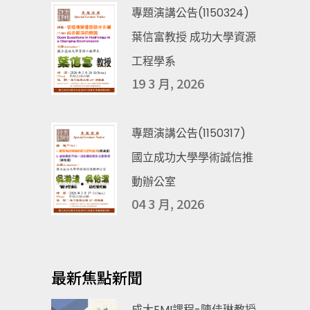
專題演講公告(1150324)
葉信富教授 成功大學資源
工程學系
19 3 月, 2026
專題演講公告(1150317)
國立成功大學學術誠信推
動辦公室
04 3 月, 2026
最新焦點新聞
成大EMI課程-陳佳琳教授