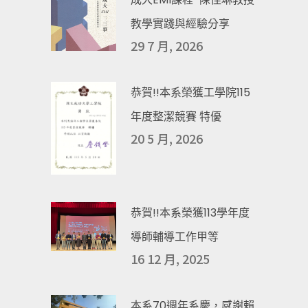
教學實踐與經驗分享
29 7 月, 2026
恭賀!!本系榮獲工學院115
年度整潔競賽 特優
20 5 月, 2026
恭賀!!本系榮獲113學年度
導師輔導工作甲等
16 12 月, 2025
本系70週年系慶，感謝賴