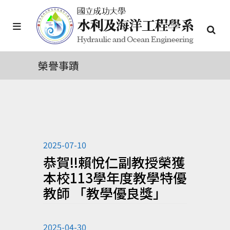
榮譽事蹟
2025-07-10
恭賀!!賴悅仁副教授榮獲
本校113學年度教學特優
教師 「教學優良獎」
2025-04-30