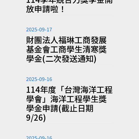
放申請啦！
2025-09-17
財團法人福琳工商發展
基金會工商學生清寒獎
學金(二次發送通知)
2025-09-16
114年度「台灣海洋工程
學會」海洋工程學生獎
學金申請(截止日期
9/26)
2025-09-16