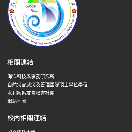
相關連結
海洋科技與事務研究所
自然災害減災及管理國際碩士學位學程
水利系系友會臉書社團
網站地圖
校內相關連結