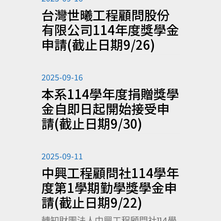
台灣世曦工程顧問股份
有限公司114年度獎學金
申請(截止日期9/26)
2025-09-16
本系114學年度捐贈獎學
金自即日起開始接受申
請(截止日期9/30)
2025-09-11
中興工程顧問社114學年
度第1學期勤學獎學金申
請(截止日期9/22)
轉知財團法人中興工程顧問社114學