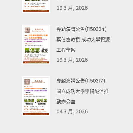
19 3 月, 2026
專題演講公告(1150324)
葉信富教授 成功大學資源
工程學系
19 3 月, 2026
專題演講公告(1150317)
國立成功大學學術誠信推
動辦公室
04 3 月, 2026