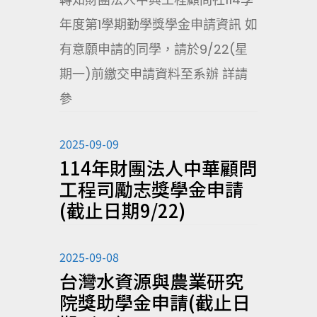
年度第1學期勤學獎學金申請資訊 如
有意願申請的同學，請於9/22(星
期一)前繳交申請資料至系辦 詳請
參
2025-09-09
114年財團法人中華顧問
工程司勵志獎學金申請
(截止日期9/22)
2025-09-08
台灣水資源與農業研究
院獎助學金申請(截止日