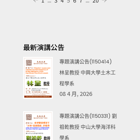
最新演講公告
專題演講公告(1150414)
林呈教授 中興大學土木工
程學系
08 4 月, 2026
專題演講公告(1150331) 劉
祖乾教授 中山大學海洋科
學系