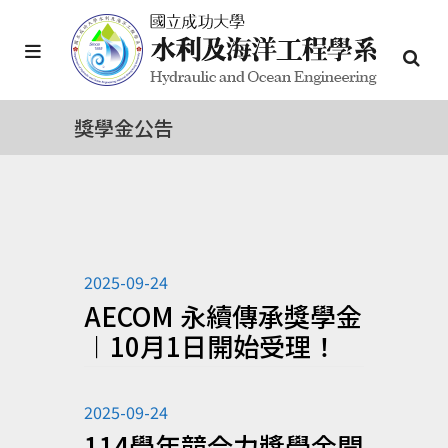
獎學金公告
2025-09-24
AECOM 永續傳承獎學金
︱10月1日開始受理！
2025-09-24
114學年競合力獎學金開