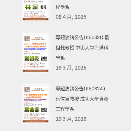
程學系
08 4 月, 2026
專題演講公告(1150331) 劉
祖乾教授 中山大學海洋科
學系
19 3 月, 2026
專題演講公告(1150324)
葉信富教授 成功大學資源
工程學系
19 3 月, 2026