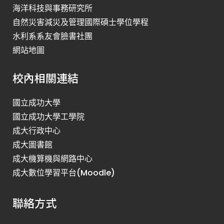
海洋科技與事務研究所
自然災害減災及管理國際碩士學位學程
水利系系友會臉書社團
網站地圖
校內相關連結
國立成功大學
國立成功大學工學院
成大行政中心
成大圖書館
成大機算機與網路中心
成大數位學習平台(Moodle)
聯絡方式