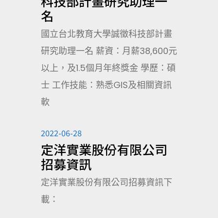
科技部計畫研究助理一
名
國立台北教育大學誠徵科技部計畫
研究助理一名 薪資：月薪38,600元
以上，及1.5個月年終獎金 學歷：碩
士 工作技能：熟悉GIS及相關資訊
軟
2022-06-28
定洋實業股份有限公司
招募資訊
定洋實業股份有限公司招募資訊下
載：