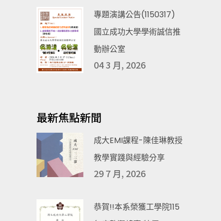
專題演講公告(1150317)
國立成功大學學術誠信推
動辦公室
04 3 月, 2026
最新焦點新聞
成大EMI課程-陳佳琳教授
教學實踐與經驗分享
29 7 月, 2026
恭賀!!本系榮獲工學院115