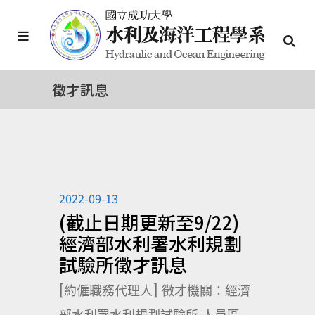
徵才訊息
2022-09-13
(截止日期更新至9/22)
經濟部水利署水利規劃
試驗所徵才訊息
[約僱職務代理人] 徵才機關：經濟