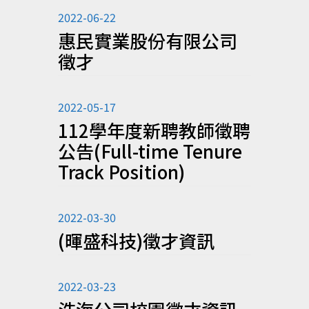
2022-06-22
惠民實業股份有限公司
徵才
2022-05-17
112學年度新聘教師徵聘
公告(Full-time Tenure
Track Position)
2022-03-30
(暉盛科技)徵才資訊
2022-03-23