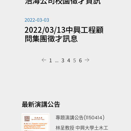
浩海公司校園徵才資訊
2022-03-03
2022/03/13中興工程顧
問集團徵才訊息
1
...
3
4
5
6
最新演講公告
專題演講公告(1150414)
林呈教授 中興大學土木工