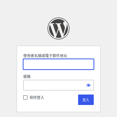
使用者名稱或電子郵件地址
密碼
保持登入