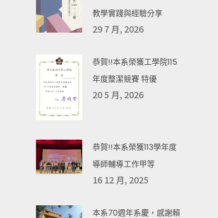
教學實踐與經驗分享
29 7 月, 2026
恭賀!!本系榮獲工學院115
年度整潔競賽 特優
20 5 月, 2026
恭賀!!本系榮獲113學年度
導師輔導工作甲等
16 12 月, 2025
本系70週年系慶，感謝賴