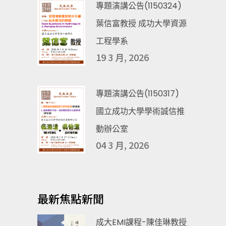
專題演講公告(1150324)
葉信富教授 成功大學資源
工程學系
19 3 月, 2026
專題演講公告(1150317)
國立成功大學學術誠信推
動辦公室
04 3 月, 2026
最新焦點新聞
成大EMI課程-陳佳琳教授