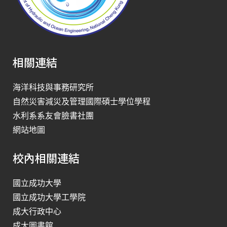
相關連結
海洋科技與事務研究所
自然災害減災及管理國際碩士學位學程
水利系系友會臉書社團
網站地圖
校內相關連結
國立成功大學
國立成功大學工學院
成大行政中心
成大圖書館