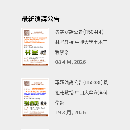
最新演講公告
專題演講公告(1150414)
林呈教授 中興大學土木工
程學系
08 4 月, 2026
專題演講公告(1150331) 劉
祖乾教授 中山大學海洋科
學系
19 3 月, 2026