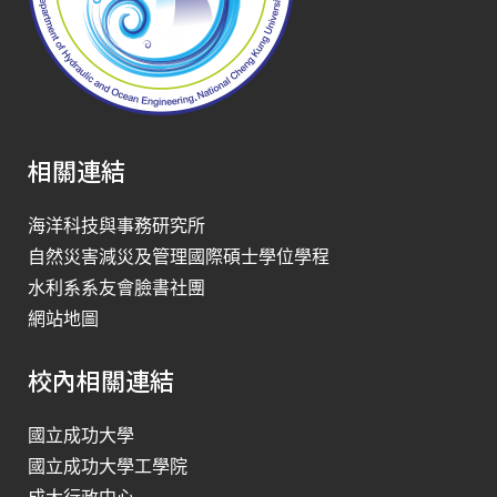
相關連結
海洋科技與事務研究所
自然災害減災及管理國際碩士學位學程
水利系系友會臉書社團
網站地圖
校內相關連結
國立成功大學
國立成功大學工學院