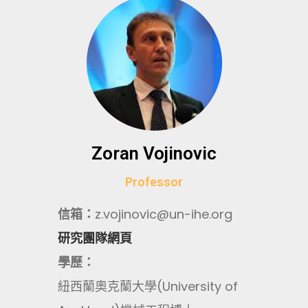
Zoran Vojinovic
Professor
信箱：
z.vojinovic@un-ihe.org
研究團隊網頁
學歷：
紐西蘭奧克蘭大學(University of