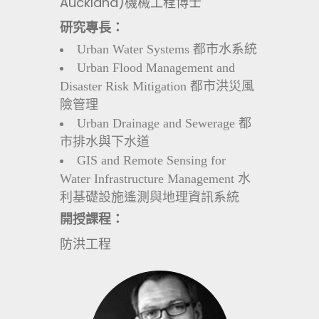
Auckland)機械工程博士
研究專長：
Urban Water Systems 都市水系統
Urban Flood Management and
Disaster Risk Mitigation 都市洪災風
險管理
Urban Drainage and Sewerage 都
市排水與下水道
GIS and Remote Sensing for
Water Infrastructure Management 水
利基礎設施遙測與地理資訊系統
開授課程：
防洪工程