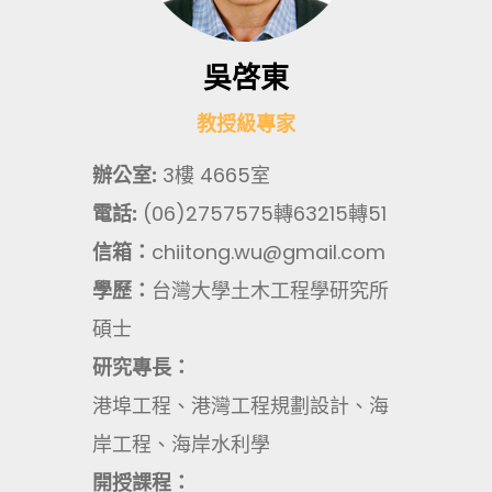
吳啓東
教授級專家
辦公室:
3樓 4665室
電話:
(06)2757575轉63215轉51
信箱：
chiitong.wu@gmail.com
學歷：
台灣大學土木工程學研究所
碩士
研究專長：
港埠工程、港灣工程規劃設計、海
岸工程、海岸水利學
開授課程：