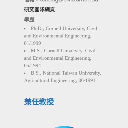
研究團隊網頁
學歷:
Ph.D., Cornell University, Civil
and Environmental Engineering,
01/1999
M.S., Cornell University, Civil
and Environmental Engineering,
05/1994
B.S., National Taiwan University,
Agricultural Engineering, 06/1991
兼任教授