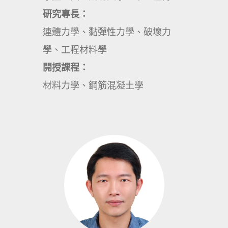
研究專長：
連體力學、黏彈性力學、破壞力
學、工程材料學
開授課程：
材料力學、鋼筋混凝土學