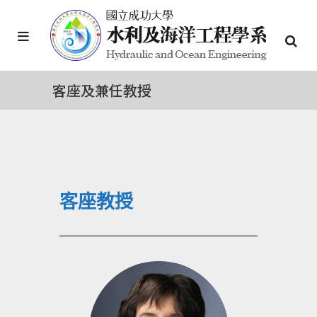
客座及兼任教授
客座教授