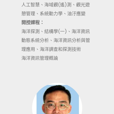
人工智慧、海域觀(遙)測、觀光遊
憩管理、系統動力學、油汙應變
開授課程：
海洋探測、結構學(一)、海洋資訊
動態系統分析、海洋資訊分析與管
理應用、海洋調查和探測技術
海洋資訊管理概論