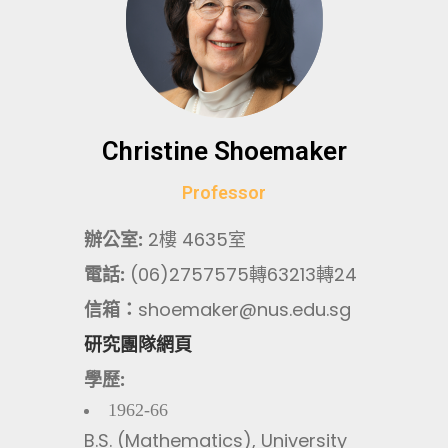
Christine Shoemaker
Professor
辦公室:
2樓 4635室
電話:
(06)2757575轉63213轉24
信箱：
shoemaker@nus.edu.sg
研究團隊網頁
學歷:
1962-66
B.S. (Mathematics), University