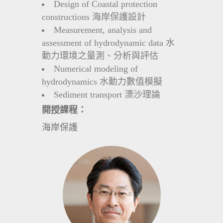
Design of Coastal protection
constructions 海岸保護設計
Measurement, analysis and
assessment of hydrodynamic data 水
動力環境之量測、分析與評估
Numerical modeling of
hydrodynamics 水動力數值模擬
Sediment transport 漂沙理論
開授課程：
海岸保護