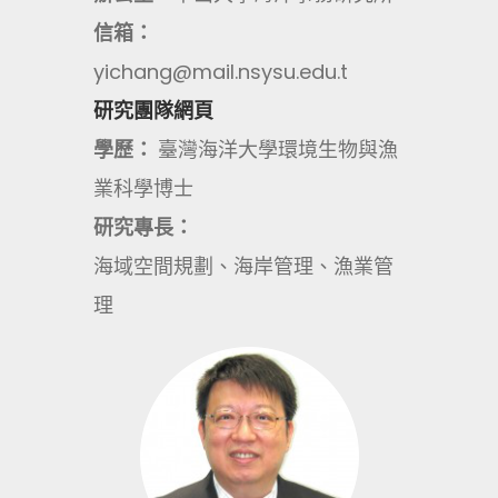
信箱：
yichang@mail.nsysu.edu.t
研究團隊網頁
學歷：
臺灣海洋大學環境生物與漁
業科學博士
研究專長：
海域空間規劃、海岸管理、漁業管
理