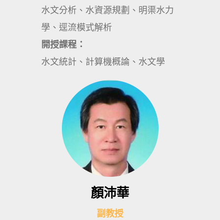
水文分析、水資源規劃、明渠水力
學、逕流模式解析
開授課程：
水文統計、計算機概論、水文學
顏沛華
副教授