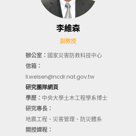
李維森
副教授
辦公室：
國家災害防救科技中心
信箱：
li.weisen@ncdr.nat.gov.tw
研究團隊網頁
學歷：
中央大學土木工程學系博士
研究專長：
地震工程、災害管理、防災體系
開授課程：