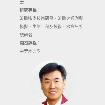
士
研究專長：
流體遙測技術研發、流體之觀測與
模擬、生態工程及技術、水資訊系
統研發
開授課程：
中等水力學