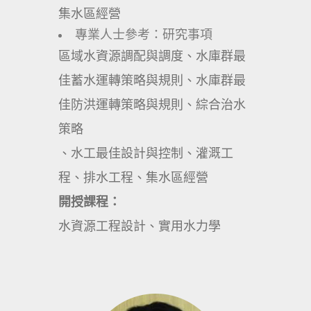
集水區經營
專業人士參考：研究事項
區域水資源調配與調度、水庫群最
佳蓄水運轉策略與規則、水庫群最
佳防洪運轉策略與規則、綜合治水
策略
、水工最佳設計與控制、灌溉工
程、排水工程、集水區經營
開授課程：
水資源工程設計、實用水力學