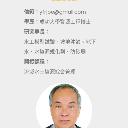
信箱：
yfrjoe@gmail.com
學歷：
成功大學資源工程博士
研究專長：
水工模型試驗、坡地沖蝕、地下
水、水資源規化劃、防砂壩
開授課程：
流域水土資源綜合管理