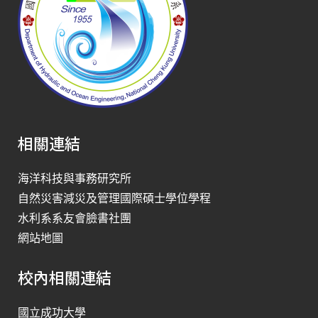
相關連結
海洋科技與事務研究所
自然災害減災及管理國際碩士學位學程
水利系系友會臉書社團
網站地圖
校內相關連結
國立成功大學