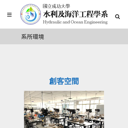
系所環境
創客空間