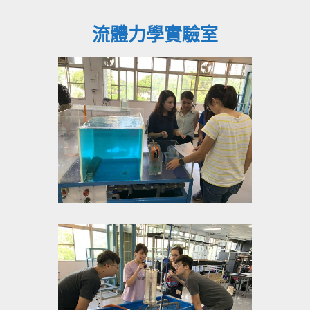
流體力學實驗室