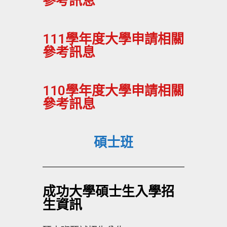
參考訊息
111學年度大學申請相關
參考訊息
110學年度大學申請相關
參考訊息
碩士班
成功大學碩士生入學招
生資訊