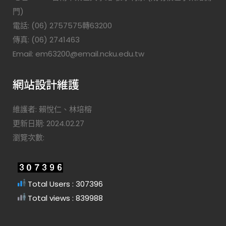
門)
電話: (06) 2757575轉63200
傳真: (06) 2741463
Email: em63200@email.ncku.edu.tw
網站設計維護
維護者: 賴悅仁、林培榕
更新日期: 2024.02.27
瀏覽次數:
Total Users : 307396
Total views : 839988