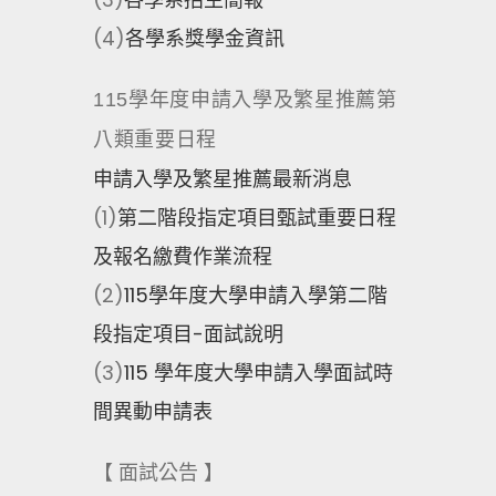
(4)
各學系獎學金資訊
115學年度申請入學及繁星推薦第
八類重要日程
申請入學及繁星推薦最新消息
(1)
第二階段指定項目甄試重要日程
及報名繳費作業流程
(2)
115學年度大學申請入學第二階
段指定項目-面試說明
(3)
115 學年度大學申請入學面試時
間異動申請表
【 面試公告 】