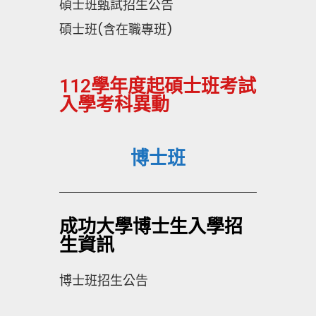
碩士班甄試招生公告
碩士班(含在職專班)
112學年度起碩士班考試
入學考科異動
博士班
成功大學博士生入學招
生資訊
博士班招生公告