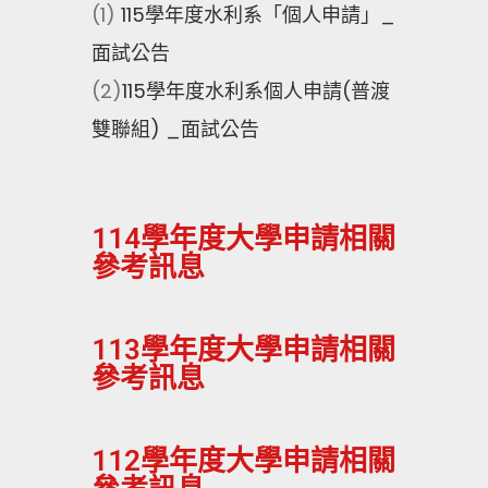
(1)
115學年度水利系「個人申請」_
面試公告
(2)
115學年度水利系個人申請(普渡
雙聯組) _面試公告
114學年度大學申請相關
參考訊息
113學年度大學申請相關
參考訊息
112學年度大學申請相關