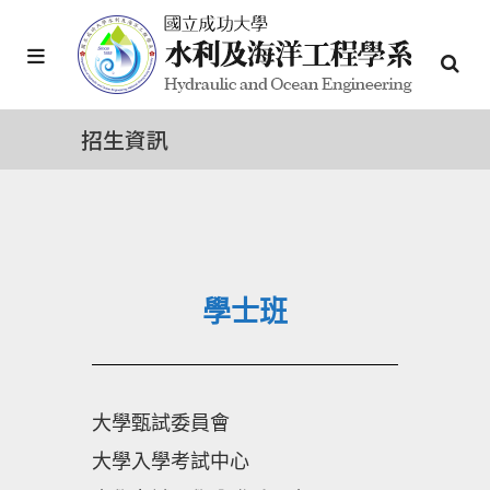
招生資訊
學士班
大學甄試委員會
大學入學考試中心