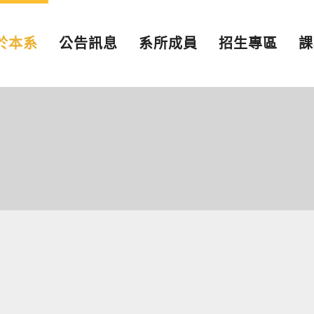
於本系
公告訊息
系所成員
招生專區
課