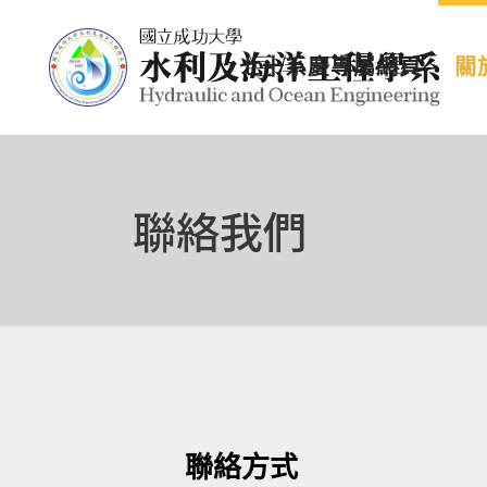
七十系慶專屬網頁
關
聯絡我們
聯絡方式