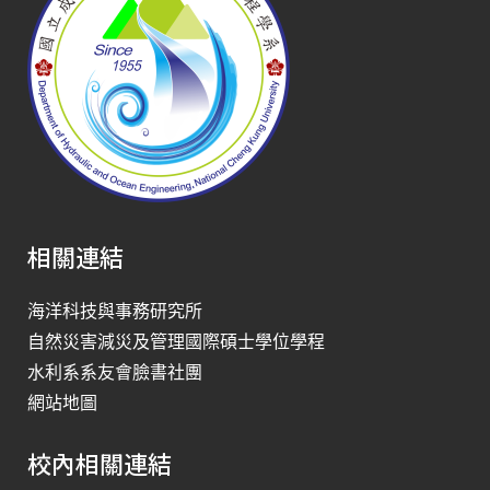
相關連結
海洋科技與事務研究所
自然災害減災及管理國際碩士學位學程
水利系系友會臉書社團
網站地圖
校內相關連結