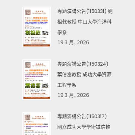
專題演講公告(1150331) 劉
祖乾教授 中山大學海洋科
學系
19 3 月, 2026
專題演講公告(1150324)
葉信富教授 成功大學資源
工程學系
19 3 月, 2026
專題演講公告(1150317)
國立成功大學學術誠信推