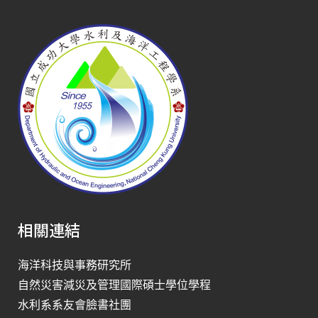
相關連結
海洋科技與事務研究所
自然災害減災及管理國際碩士學位學程
水利系系友會臉書社團