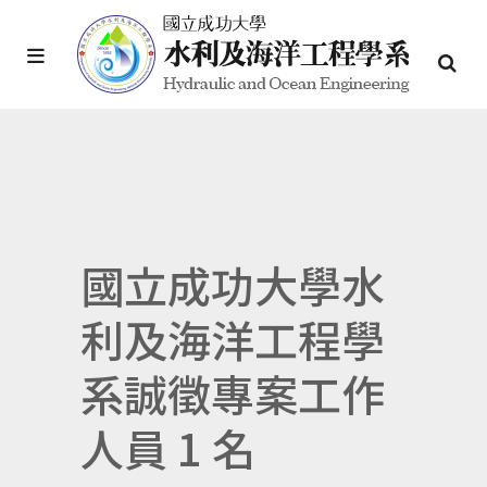
國立成功大學水
利及海洋工程學
系誠徵專案工作
人員 1 名