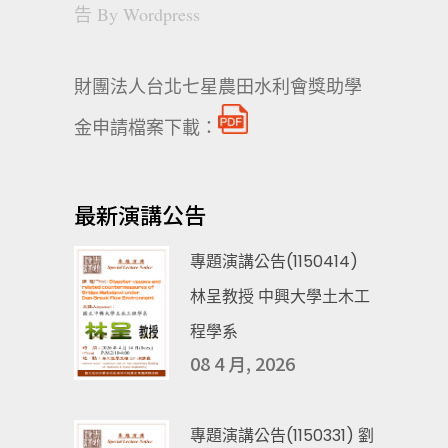
告
By
Wordpress
財團法人台北七星農田水利會獎助學
金申請檔案下載：
最新演講公告
專題演講公告(1150414)
林呈教授 中興大學土木工
程學系
08 4 月, 2026
專題演講公告(1150331) 劉