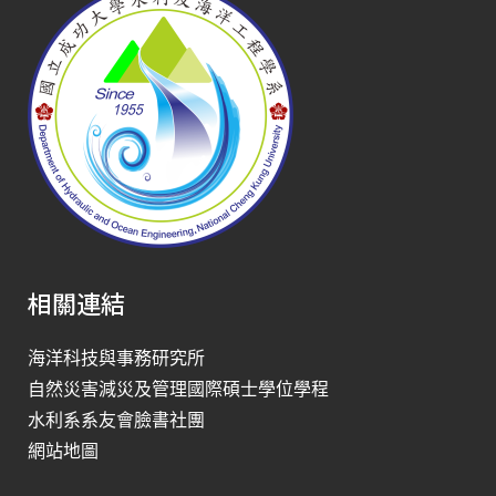
相關連結
海洋科技與事務研究所
自然災害減災及管理國際碩士學位學程
水利系系友會臉書社團
網站地圖