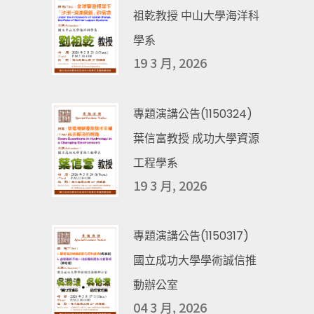
祖乾教授 中山大學海洋科
學系
19 3 月, 2026
專題演講公告(1150324)
葉信富教授 成功大學資源
工程學系
19 3 月, 2026
專題演講公告(1150317)
國立成功大學學術誠信推
動辦公室
04 3 月, 2026