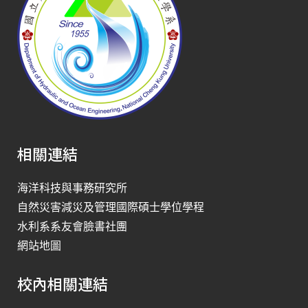
相關連結
海洋科技與事務研究所
自然災害減災及管理國際碩士學位學程
水利系系友會臉書社團
網站地圖
校內相關連結