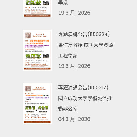
學系
19 3 月, 2026
專題演講公告(1150324)
葉信富教授 成功大學資源
工程學系
19 3 月, 2026
專題演講公告(1150317)
國立成功大學學術誠信推
動辦公室
04 3 月, 2026