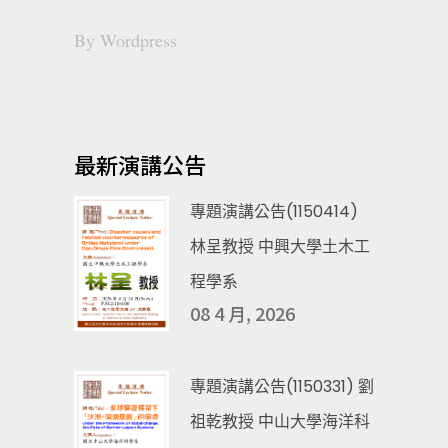
By
Wordpress
最新演講公告
專題演講公告(1150414)
林呈教授 中興大學土木工
程學系
08 4 月, 2026
專題演講公告(1150331) 劉
祖乾教授 中山大學海洋科