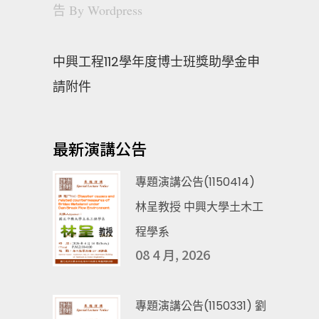
告
By
Wordpress
中興工程112學年度博士班獎助學金申
請附件
最新演講公告
專題演講公告(1150414)
林呈教授 中興大學土木工
程學系
08 4 月, 2026
專題演講公告(1150331) 劉