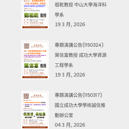
祖乾教授 中山大學海洋科
學系
19 3 月, 2026
專題演講公告(1150324)
葉信富教授 成功大學資源
工程學系
19 3 月, 2026
專題演講公告(1150317)
國立成功大學學術誠信推
動辦公室
04 3 月, 2026