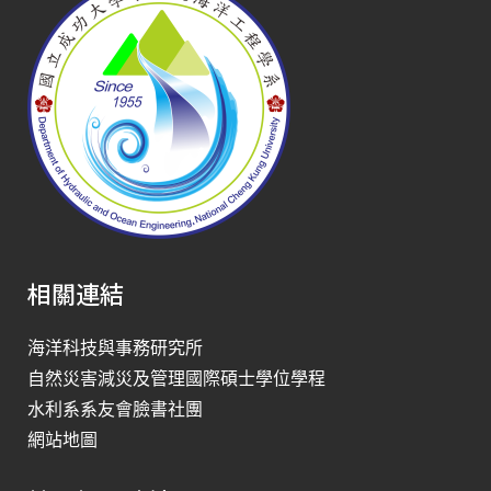
相關連結
海洋科技與事務研究所
自然災害減災及管理國際碩士學位學程
水利系系友會臉書社團
網站地圖