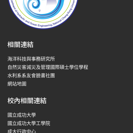
相關連結
海洋科技與事務研究所
自然災害減災及管理國際碩士學位學程
水利系系友會臉書社團
網站地圖
校內相關連結
國立成功大學
國立成功大學工學院
成大行政中心