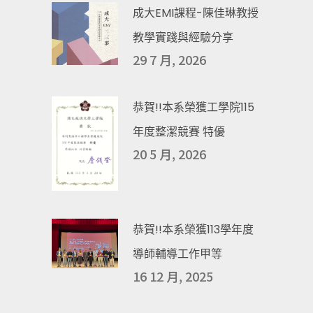
成大EMI課程-陳佳琳教授
教學實踐與經驗分享
29 7 月, 2026
恭賀!!本系榮獲工學院115
年度整潔競賽 特優
20 5 月, 2026
恭賀!!本系榮獲113學年度
導師輔導工作甲等
16 12 月, 2025