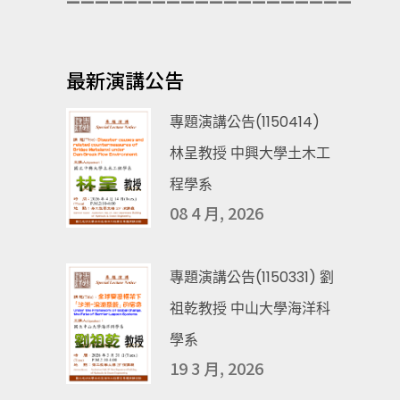
————————————————————
最新演講公告
專題演講公告(1150414)
林呈教授 中興大學土木工
程學系
08 4 月, 2026
專題演講公告(1150331) 劉
祖乾教授 中山大學海洋科
學系
19 3 月, 2026