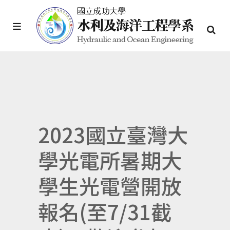
2023國立臺灣大
學光電所暑期大
學生光電營開放
報名(至7/31截