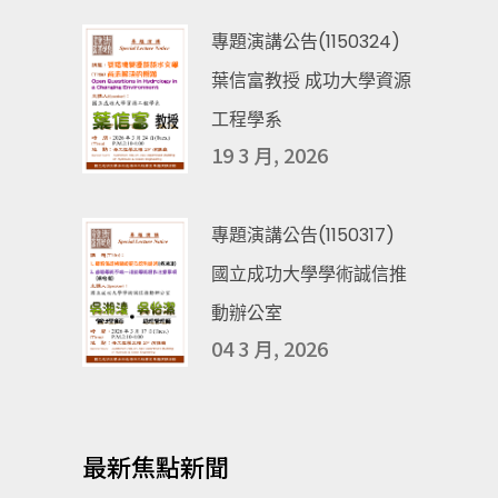
專題演講公告(1150324)
葉信富教授 成功大學資源
工程學系
19 3 月, 2026
專題演講公告(1150317)
國立成功大學學術誠信推
動辦公室
04 3 月, 2026
最新焦點新聞