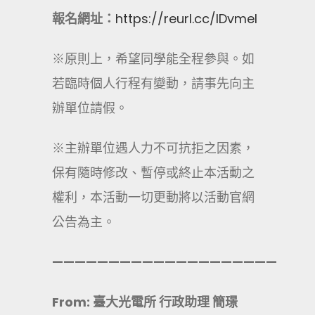
報名網址
：
https://reurl.cc/lDvmel
※原則上，希望同學能全程參與。如
若臨時個人行程有變動，請事先向主
辦單位請假。
※主辦單位遇人力不可抗拒之因素，
保有隨時修改、暫停或終止本活動之
權利，本活動一切更動將以活動官網
公告為主。
————————————————————
From:
臺大光電所 行政助理 簡璟