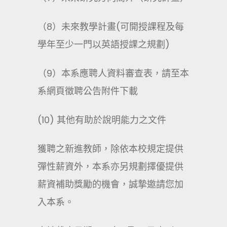
（8）未來教學計畫(可開授課程及每
學年至少一門以英語授課之規劃)
（9）本系應聘人資料審查表，請至本
系網頁徵聘公告附件下載
(10) 其他有助於說明能力之文件
獲聘之新進教師，除依本校規定提供
彈性薪資外，本系亦另規劃擇優提供
薪資補助獎勵的機會，誠摯邀請您加
入本系。