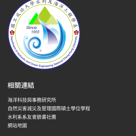
相關連結
海洋科技與事務研究所
自然災害減災及管理國際碩士學位學程
水利系系友會臉書社團
網站地圖