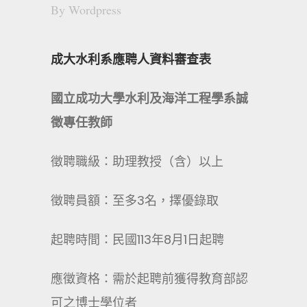
By
Wordpress
成大水利系應聘人資料審查表
國立成功大學水利及海洋工程學系誠
徵專任教師
徵聘職級：助理教授（含）以上
徵聘員額：至多3名，擇優錄取
起聘時間：民國113年8月1日起聘
應徵資格：需於起聘前獲得教育部認
可之博士學位者