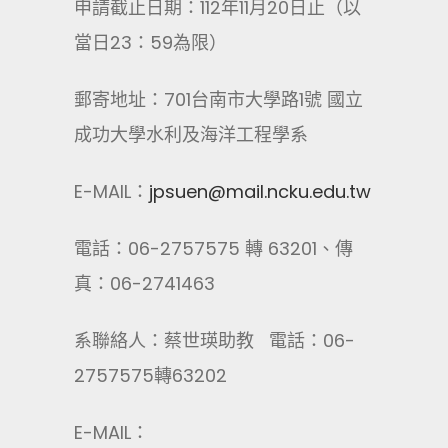
申請截止日期：112年11月20日止（以
當日23：59為限）
郵寄地址：701台南市大學路1號 國立
成功大學水利及海洋工程學系
E-MAIL：
jpsuen@mail.ncku.edu.tw
電話：06-2757575 轉 63201、傳
真：06-2741463
系聯絡人：蔡世瑛助教 電話：06-
2757575轉63202
E-MAIL：