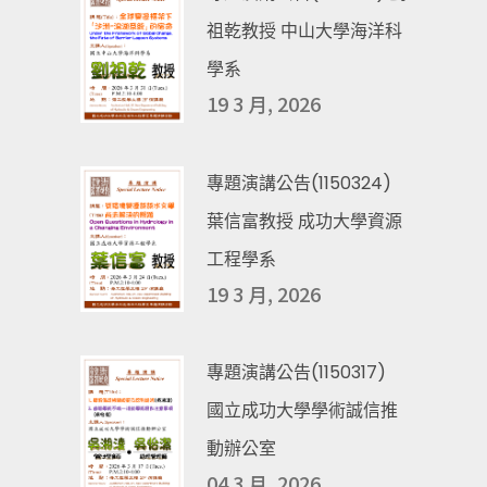
祖乾教授 中山大學海洋科
學系
19 3 月, 2026
專題演講公告(1150324)
葉信富教授 成功大學資源
工程學系
19 3 月, 2026
專題演講公告(1150317)
國立成功大學學術誠信推
動辦公室
04 3 月, 2026