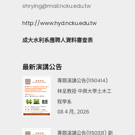
shrying@mail.ncku.edu.tw
http://www.hyd.ncku.edu.tw
成大水利系應聘人資料審查表
最新演講公告
專題演講公告(1150414)
林呈教授 中興大學土木工
程學系
08 4 月, 2026
專題演講公告(1150331) 劉