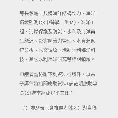
專長領域：具備海洋結構動力、海洋
環境監測(水中聲學、生態)、海洋工
程、海岸保護及防災、水利及海洋再
生能源、災害防治與管理、水資源系
統分析、水文氣象、創新水利海洋科
技、其它水利海洋研究等相關領域。
申請者需檢附下列資料或證件，以電
子郵件將相關應聘資料(請註明應聘專
長)寄送本系孫建平主任：
（1）履歷表（含推薦者姓名）與自傳