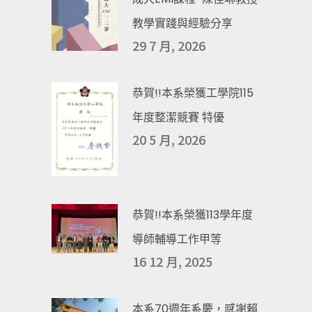
教學實踐與經驗分享
29 7 月, 2026
恭賀!!本系榮獲工學院115
年度整潔競賽 特優
20 5 月, 2026
恭賀!!本系榮獲113學年度
導師輔導工作甲等
16 12 月, 2025
本系70週年系慶，感謝賴