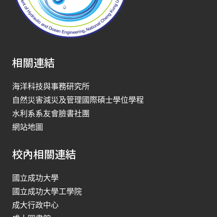
相關連結
海洋科技與事務研究所
自然災害減災及管理國際碩士學位學程
水利系系友會臉書社團
網站地圖
校內相關連結
國立成功大學
國立成功大學工學院
成大行政中心