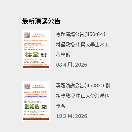
最新演講公告
專題演講公告(1150414)
林呈教授 中興大學土木工
程學系
08 4 月, 2026
專題演講公告(1150331) 劉
祖乾教授 中山大學海洋科
學系
19 3 月, 2026