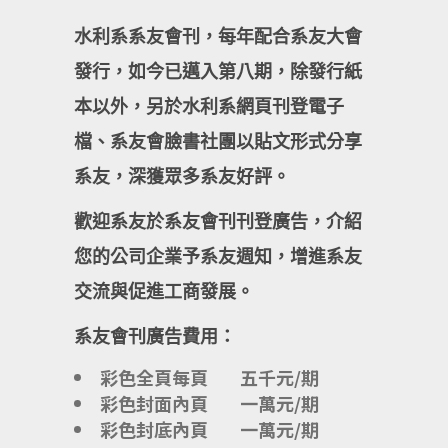
水利系系友會刊，每年配合系友大會
發行，如今已邁入第八期，除發行紙
本以外，另於水利系網頁刊登電子
檔、系友會臉書社團以貼文形式分享
系友，深獲眾多系友好評。
歡迎系友於系友會刊刊登廣告，介紹
您的公司企業予系友週知，增進系友
交流與促進工商發展。
系友會刊廣告費用：
彩色全頁每頁 五千元/期
彩色封面內頁 一萬元/期
彩色封底內頁 一萬元/期