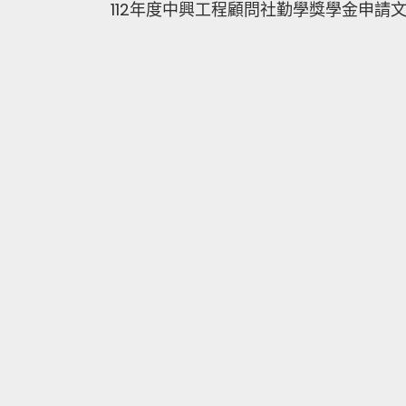
112年度中興工程顧問社勤學獎學金申請