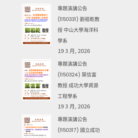
專題演講公告
(1150331) 劉祖乾教
授 中山大學海洋科
學系
19 3 月, 2026
專題演講公告
(1150324) 葉信富
教授 成功大學資源
工程學系
19 3 月, 2026
專題演講公告
(1150317) 國立成功