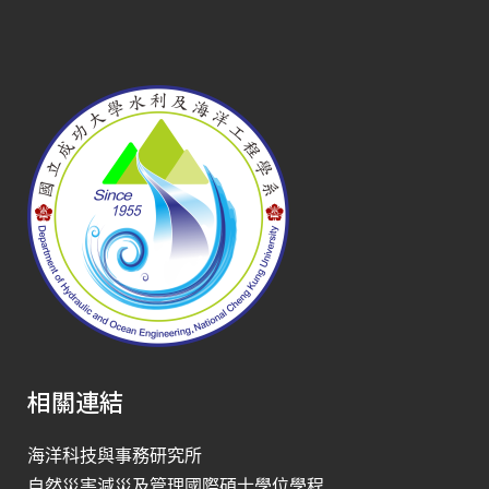
相關連結
海洋科技與事務研究所
自然災害減災及管理國際碩士學位學程