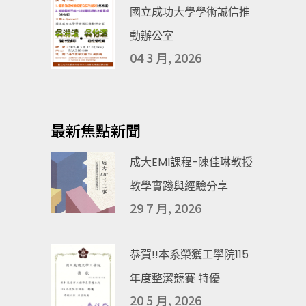
國立成功大學學術誠信推
動辦公室
04 3 月, 2026
最新焦點新聞
成大EMI課程-陳佳琳教授
教學實踐與經驗分享
29 7 月, 2026
恭賀!!本系榮獲工學院115
年度整潔競賽 特優
20 5 月, 2026