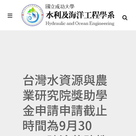
台灣水資源與農
業研究院獎助學
金申請申請截止
時間為9月30