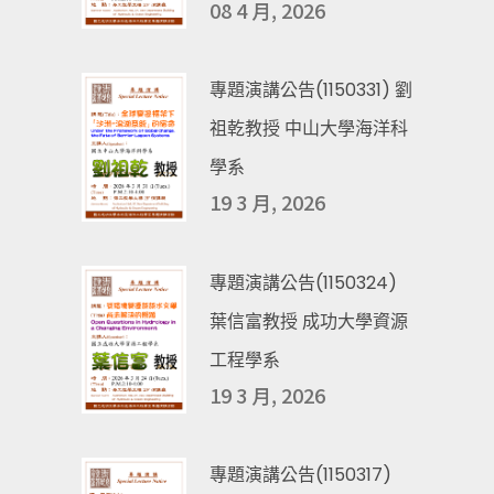
08 4 月, 2026
專題演講公告(1150331) 劉
祖乾教授 中山大學海洋科
學系
19 3 月, 2026
專題演講公告(1150324)
葉信富教授 成功大學資源
工程學系
19 3 月, 2026
專題演講公告(1150317)