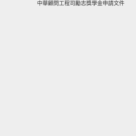
中華顧問工程司勵志獎學金申請文件