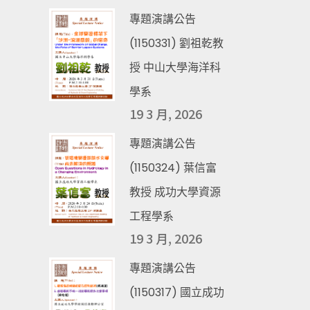
專題演講公告
(1150331) 劉祖乾教
授 中山大學海洋科
學系
19 3 月, 2026
專題演講公告
(1150324) 葉信富
教授 成功大學資源
工程學系
19 3 月, 2026
專題演講公告
(1150317) 國立成功