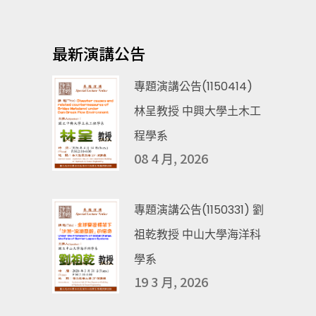
最新演講公告
專題演講公告(1150414)
林呈教授 中興大學土木工
程學系
08 4 月, 2026
專題演講公告(1150331) 劉
祖乾教授 中山大學海洋科
學系
19 3 月, 2026