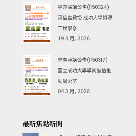
專題演講公告(1150324)
葉信富教授 成功大學資源
工程學系
19 3 月, 2026
專題演講公告(1150317)
國立成功大學學術誠信推
動辦公室
04 3 月, 2026
最新焦點新聞