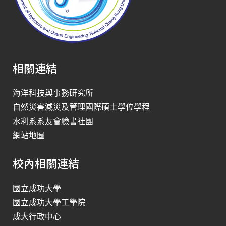
相關連結
海洋科技與事務研究所
自然災害減災及管理國際碩士學位學程
水利系系友會臉書社團
網站地圖
校內相關連結
國立成功大學
國立成功大學工學院
成大行政中心