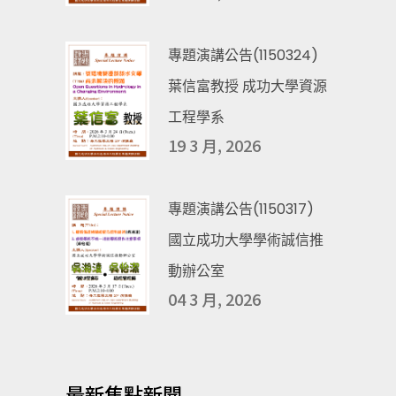
專題演講公告(1150324)
葉信富教授 成功大學資源
工程學系
19 3 月, 2026
專題演講公告(1150317)
國立成功大學學術誠信推
動辦公室
04 3 月, 2026
最新焦點新聞