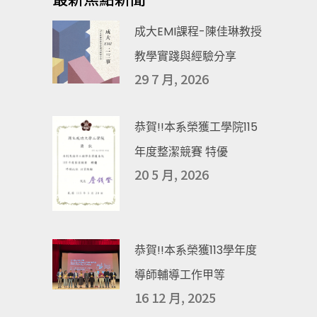
成大EMI課程-陳佳琳教授
教學實踐與經驗分享
29 7 月, 2026
恭賀!!本系榮獲工學院115
年度整潔競賽 特優
20 5 月, 2026
恭賀!!本系榮獲113學年度
導師輔導工作甲等
16 12 月, 2025