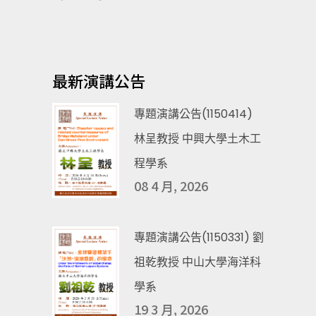
最新演講公告
專題演講公告(1150414)
林呈教授 中興大學土木工
程學系
08 4 月, 2026
專題演講公告(1150331) 劉
祖乾教授 中山大學海洋科
學系
19 3 月, 2026