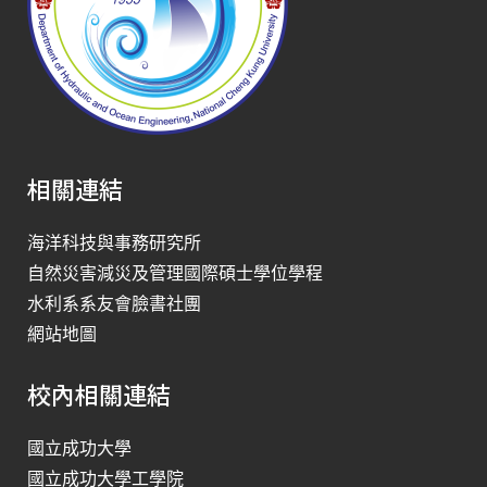
相關連結
海洋科技與事務研究所
自然災害減災及管理國際碩士學位學程
水利系系友會臉書社團
網站地圖
校內相關連結
國立成功大學
國立成功大學工學院