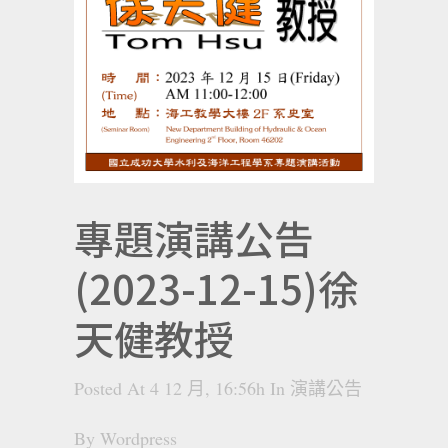
專題演講公告
(2023-12-15)徐
天健教授
Posted At 4 12 月, 16:56h
In
演講公告
By
Wordpress