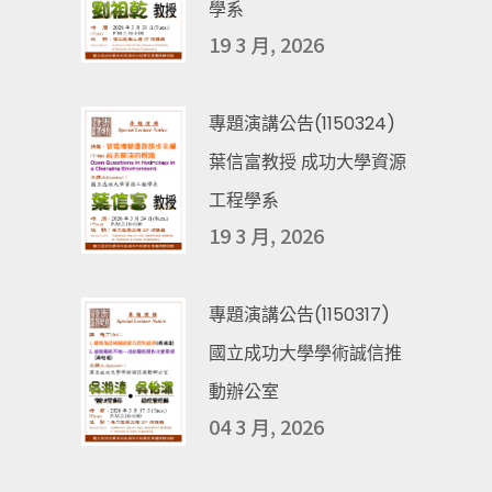
學系
19 3 月, 2026
專題演講公告(1150324)
葉信富教授 成功大學資源
工程學系
19 3 月, 2026
專題演講公告(1150317)
國立成功大學學術誠信推
動辦公室
04 3 月, 2026