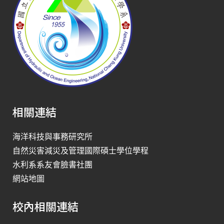
相關連結
海洋科技與事務研究所
自然災害減災及管理國際碩士學位學程
水利系系友會臉書社團
網站地圖
校內相關連結