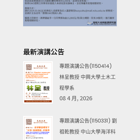
最新演講公告
專題演講公告(1150414)
林呈教授 中興大學土木工
程學系
08 4 月, 2026
專題演講公告(1150331) 劉
祖乾教授 中山大學海洋科