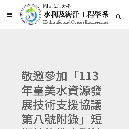
敬邀參加「113
年臺美水資源發
展技術支援協議
第八號附錄」短