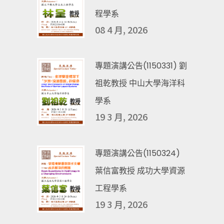
程學系
08 4 月, 2026
專題演講公告(1150331) 劉
祖乾教授 中山大學海洋科
學系
19 3 月, 2026
專題演講公告(1150324)
葉信富教授 成功大學資源
工程學系
19 3 月, 2026