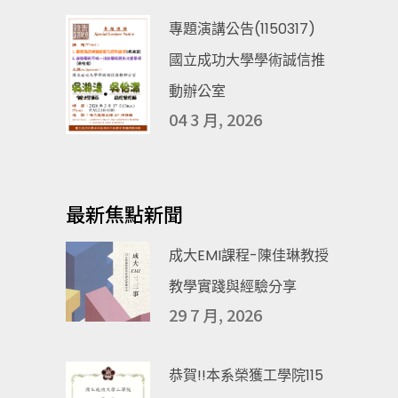
專題演講公告(1150317)
國立成功大學學術誠信推
動辦公室
04 3 月, 2026
最新焦點新聞
成大EMI課程-陳佳琳教授
教學實踐與經驗分享
29 7 月, 2026
恭賀!!本系榮獲工學院115