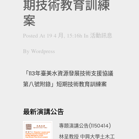
期技術教育訓練
案
Posted At 19 4 月, 15:16h
In
活動訊息
By
Wordpress
「113年臺美水資源發展技術支援協議
第八號附錄」短期技術教育訓練案
最新演講公告
專題演講公告(1150414)
林呈教授 中興大學土木工