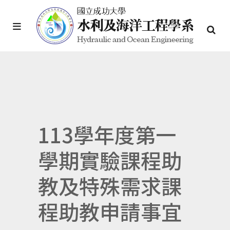
113學年度第一
學期實驗課程助
教及特殊需求課
程助教申請事宜