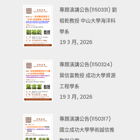
專題演講公告(1150331) 劉
祖乾教授 中山大學海洋科
學系
19 3 月, 2026
專題演講公告(1150324)
葉信富教授 成功大學資源
工程學系
19 3 月, 2026
專題演講公告(1150317)
國立成功大學學術誠信推