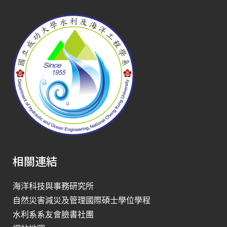
相關連結
海洋科技與事務研究所
自然災害減災及管理國際碩士學位學程
水利系系友會臉書社團