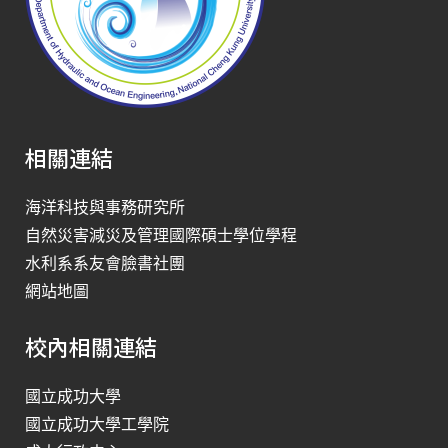
相關連結
海洋科技與事務研究所
自然災害減災及管理國際碩士學位學程
水利系系友會臉書社團
網站地圖
校內相關連結
國立成功大學
國立成功大學工學院