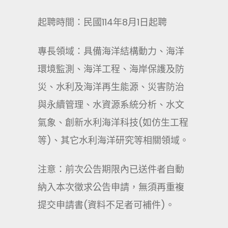
起聘時間：民國114年8月1日起聘
專長領域：具備海洋結構動力、海洋
環境監測、海洋工程、海岸保護及防
災、水利及海洋再生能源、災害防治
與永續管理、水資源系統分析、水文
氣象、創新水利海洋科技(如仿生工程
等)、其它水利海洋研究等相關領域。
注意：前次公告期限內已送件者自動
納入本次徵求公告申請，無須再重複
提交申請書(資料不足者可補件)。