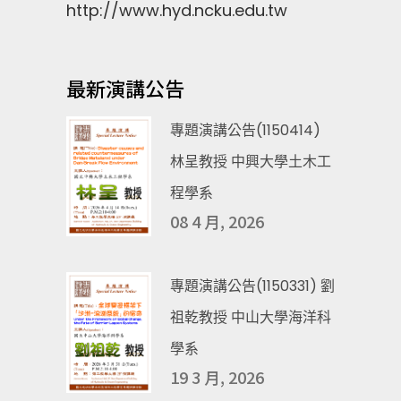
http://www.hyd.ncku.edu.tw
最新演講公告
專題演講公告(1150414)
林呈教授 中興大學土木工
程學系
08 4 月, 2026
專題演講公告(1150331) 劉
祖乾教授 中山大學海洋科
學系
19 3 月, 2026