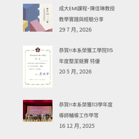
成大EMI課程-陳佳琳教授
教學實踐與經驗分享
29 7 月, 2026
恭賀!!本系榮獲工學院115
年度整潔競賽 特優
20 5 月, 2026
恭賀!!本系榮獲113學年度
導師輔導工作甲等
16 12 月, 2025