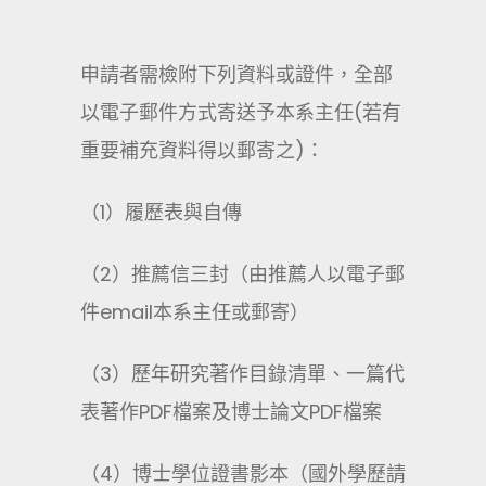
申請者需檢附下列資料或證件，全部
以電子郵件方式寄送予本系主任(若有
重要補充資料得以郵寄之)：
（1）履歷表與自傳
（2）推薦信三封（由推薦人以電子郵
件email本系主任或郵寄）
（3）歷年研究著作目錄清單、一篇代
表著作PDF檔案及博士論文PDF檔案
（4）博士學位證書影本（國外學歷請