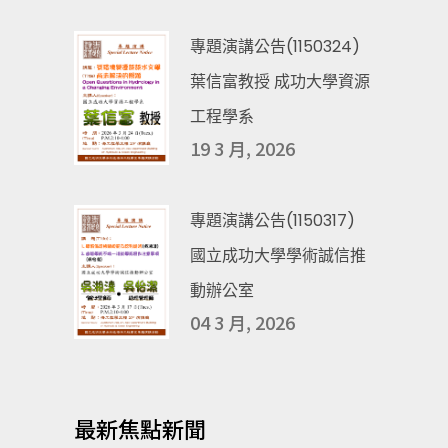
專題演講公告(1150324)
葉信富教授 成功大學資源
工程學系
19 3 月, 2026
專題演講公告(1150317)
國立成功大學學術誠信推
動辦公室
04 3 月, 2026
最新焦點新聞