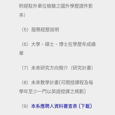
附經駐外單位檢驗之國外學歷證件影
本）
（5）服務經歷說明
（6）大學、碩士、博士在學歷年成績
單
（7）未來研究方向簡介（研究計畫）
（8）未來教學計畫(可開授課程及每
學年至少一門以英語授課之規劃)
（9）
本系應聘人資料審查表 (
下載)