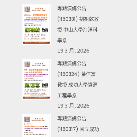
專題演講公告
(1150331) 劉祖乾教
授 中山大學海洋科
學系
19 3 月, 2026
專題演講公告
(1150324) 葉信富
教授 成功大學資源
工程學系
19 3 月, 2026
專題演講公告
(1150317) 國立成功