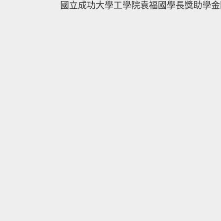
國立成功大學工學院袁福國學長獎助學金