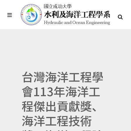
台灣海洋工程學
會113年海洋工
程傑出貢獻獎、
海洋工程技術