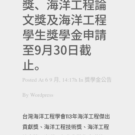
獎、海洋工程論
文獎及海洋工程
學生獎學金申請
至9月30日截
止。
Posted At 6 9 月, 14:17h
In
獎學金公告
By
Wordpress
台灣海洋工程學會113年海洋工程傑出
貢獻獎、海洋工程技術獎、海洋工程