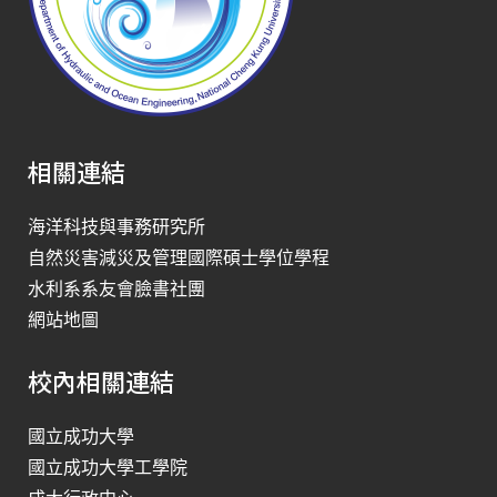
相關連結
海洋科技與事務研究所
自然災害減災及管理國際碩士學位學程
水利系系友會臉書社團
網站地圖
校內相關連結
國立成功大學
國立成功大學工學院