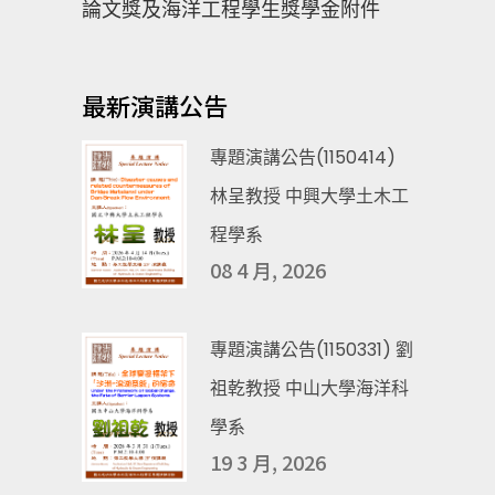
論文獎及海洋工程學生獎學金附件
最新演講公告
專題演講公告(1150414)
林呈教授 中興大學土木工
程學系
08 4 月, 2026
專題演講公告(1150331) 劉
祖乾教授 中山大學海洋科
學系
19 3 月, 2026