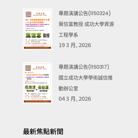
專題演講公告(1150324)
葉信富教授 成功大學資源
工程學系
19 3 月, 2026
專題演講公告(1150317)
國立成功大學學術誠信推
動辦公室
04 3 月, 2026
最新焦點新聞