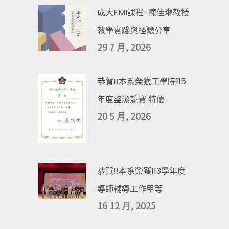
成大EMI課程-陳佳琳教授
教學實踐與經驗分享
29 7 月, 2026
恭賀!!本系榮獲工學院115
年度整潔競賽 特優
20 5 月, 2026
恭賀!!本系榮獲113學年度
導師輔導工作甲等
16 12 月, 2025