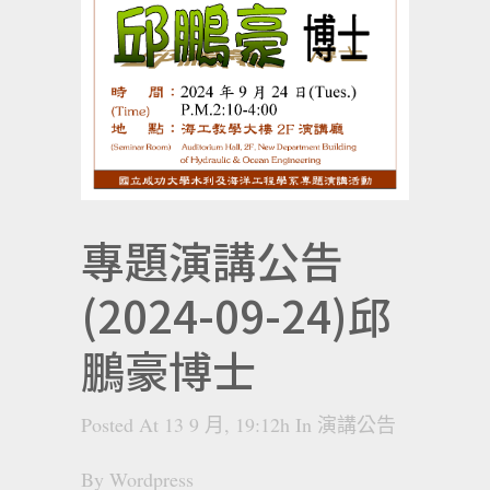
專題演講公告
(2024-09-24)邱
鵬豪博士
Posted At 13 9 月, 19:12h
In
演講公告
By
Wordpress