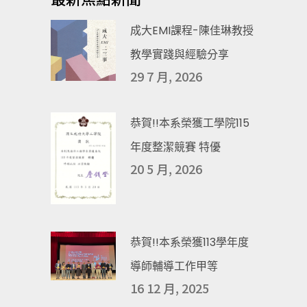
成大EMI課程-陳佳琳教授
教學實踐與經驗分享
29 7 月, 2026
恭賀!!本系榮獲工學院115
年度整潔競賽 特優
20 5 月, 2026
恭賀!!本系榮獲113學年度
導師輔導工作甲等
16 12 月, 2025