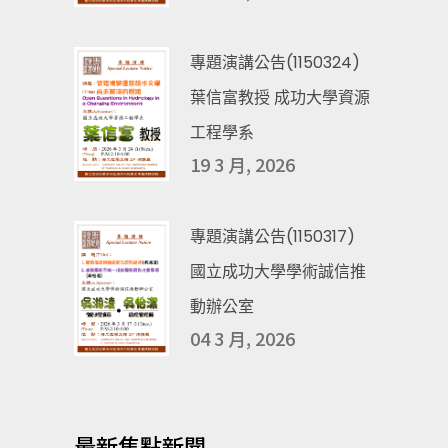
專題演講公告(1150324)
葉信富教授 成功大學資源
工程學系
19 3 月, 2026
專題演講公告(1150317)
國立成功大學學術誠信推
動辦公室
04 3 月, 2026
最新焦點新聞