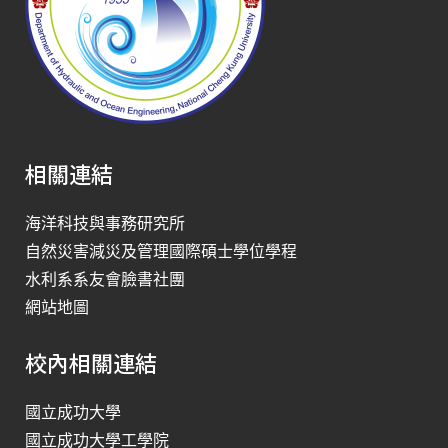
相關連結
海洋科技與事務研究所
自然災害減災及管理國際碩士學位學程
水利系系友會臉書社團
網站地圖
校內相關連結
國立成功大學
國立成功大學工學院