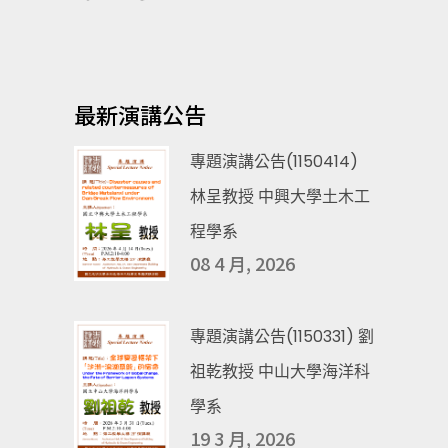
最新演講公告
專題演講公告(1150414)
林呈教授 中興大學土木工
程學系
08 4 月, 2026
專題演講公告(1150331) 劉
祖乾教授 中山大學海洋科
學系
19 3 月, 2026