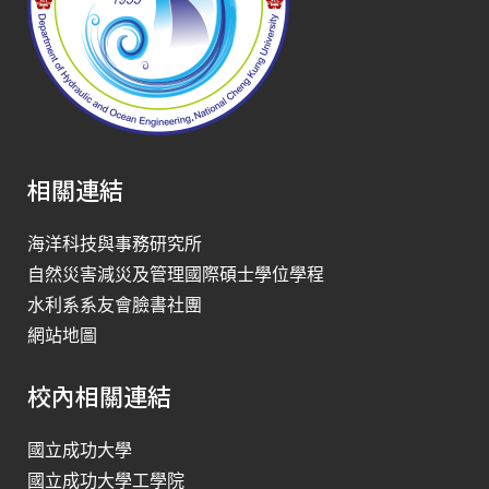
相關連結
海洋科技與事務研究所
自然災害減災及管理國際碩士學位學程
水利系系友會臉書社團
網站地圖
校內相關連結
國立成功大學
國立成功大學工學院