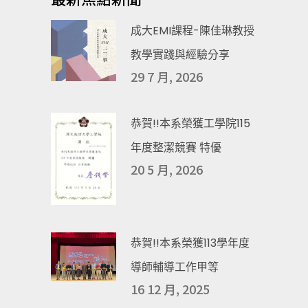
成大EMI課程-陳佳琳教授
教學實踐與經驗分享
29 7 月, 2026
恭賀!!本系榮獲工學院115
年度整潔競賽 特優
20 5 月, 2026
恭賀!!本系榮獲113學年度
導師輔導工作甲等
16 12 月, 2025