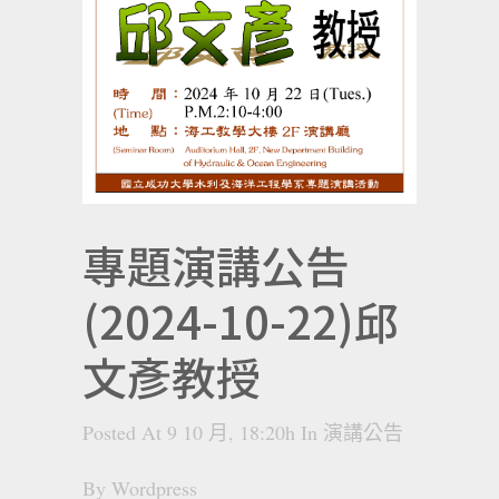
專題演講公告
(2024-10-22)邱
文彥教授
Posted At 9 10 月, 18:20h
In
演講公告
By
Wordpress