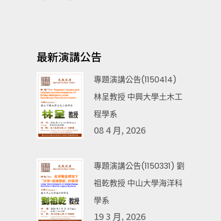
最新演講公告
專題演講公告(1150414)
林呈教授 中興大學土木工
程學系
08 4 月, 2026
專題演講公告(1150331) 劉
祖乾教授 中山大學海洋科
學系
19 3 月, 2026