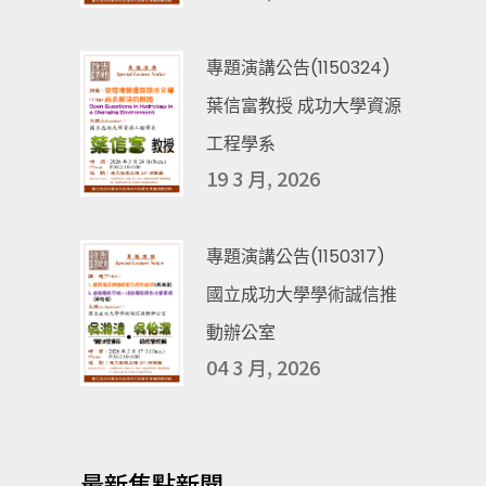
專題演講公告(1150324)
葉信富教授 成功大學資源
工程學系
19 3 月, 2026
專題演講公告(1150317)
國立成功大學學術誠信推
動辦公室
04 3 月, 2026
最新焦點新聞