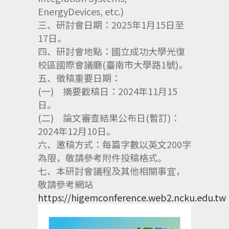
EnergyDevices, etc.)
三、研討會日期：2025年1月15日至
17日。
四、研討會地點：國立成功大學光復
校區國際會議廳(臺南市大學路1號)。
五、徵稿重要日期：
(一) 摘要截稿日：2024年11月15
日。
(二) 論文審查結果公布日(暫訂)：
2024年12月10日。
六、邀稿方式：每篇字數以英文200字
為限，敬請參考附件投稿格式。
七、本研討會議程及其他相關事宜，
敬請參考網站
https://higemconference.web2.ncku.edu.tw