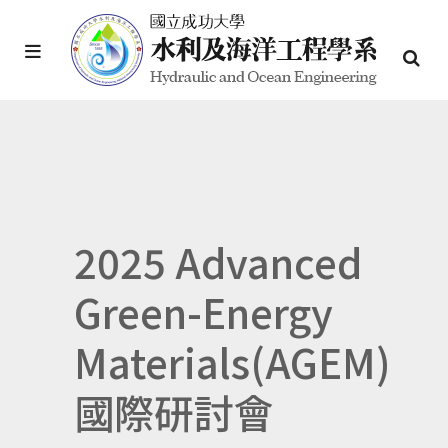
2025 Advanced
Green-Energy
Materials(AGEM)
國際研討會