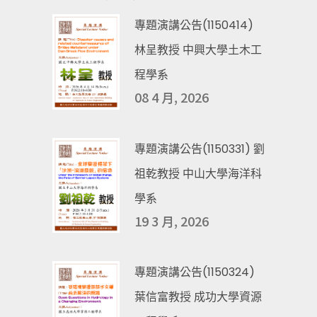
專題演講公告(1150414)
林呈教授 中興大學土木工
程學系
08 4 月, 2026
專題演講公告(1150331) 劉
祖乾教授 中山大學海洋科
學系
19 3 月, 2026
專題演講公告(1150324)
葉信富教授 成功大學資源