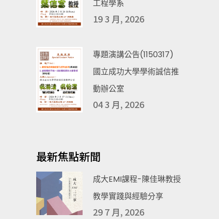
工程學系
19 3 月, 2026
專題演講公告(1150317)
國立成功大學學術誠信推
動辦公室
04 3 月, 2026
最新焦點新聞
成大EMI課程-陳佳琳教授
教學實踐與經驗分享
29 7 月, 2026