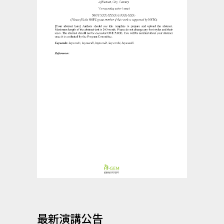
最新演講公告