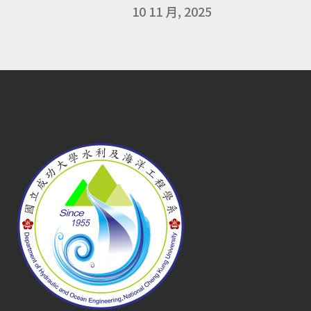
10 11 月, 2025