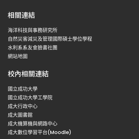
相關連結
海洋科技與事務研究所
自然災害減災及管理國際碩士學位學程
水利系系友會臉書社團
網站地圖
校內相關連結
國立成功大學
國立成功大學工學院
成大行政中心
成大圖書館
成大機算機與網路中心
成大數位學習平台(Moodle)