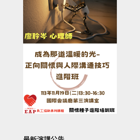
最新演講公告