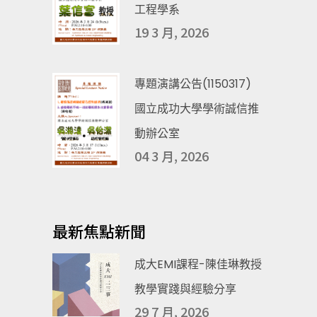
工程學系
19 3 月, 2026
專題演講公告(1150317)
國立成功大學學術誠信推
動辦公室
04 3 月, 2026
最新焦點新聞
成大EMI課程-陳佳琳教授
教學實踐與經驗分享
29 7 月, 2026