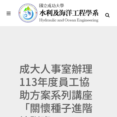
成大人事室辦理
113年度員工協
助方案系列講座
「關懷種子進階