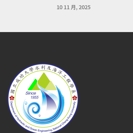
10 11 月, 2025