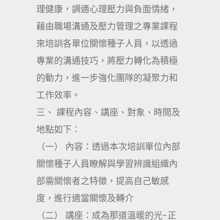
理健康，調適心理壓力與負面情緒，
藉由職場溝通及壓力管理之專業課程
來培訓各單位關懷種子人員，以透過
專業的溝通技巧，將壓力轉化為積極
的動力，進一步強化團隊的凝聚力和
工作效率。
三、 課程內容、講座、對象、時間及
地點如下：
（一） 內容：透過本次培訓單位內部
關懷種子人員瞭解與學習辨識組織內
部需關懷者之特徵，提高自己敏感
度，進行適當關懷及轉介
（二） 講座：成為那道溫暖的光-正