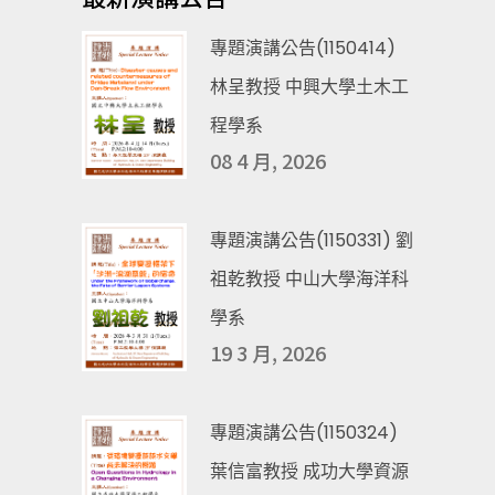
專題演講公告(1150414)
林呈教授 中興大學土木工
程學系
08 4 月, 2026
專題演講公告(1150331) 劉
祖乾教授 中山大學海洋科
學系
19 3 月, 2026
專題演講公告(1150324)
葉信富教授 成功大學資源