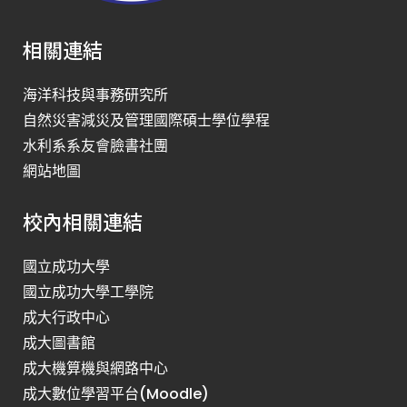
相關連結
海洋科技與事務研究所
自然災害減災及管理國際碩士學位學程
水利系系友會臉書社團
網站地圖
校內相關連結
國立成功大學
國立成功大學工學院
成大行政中心
成大圖書館
成大機算機與網路中心
成大數位學習平台(Moodle)