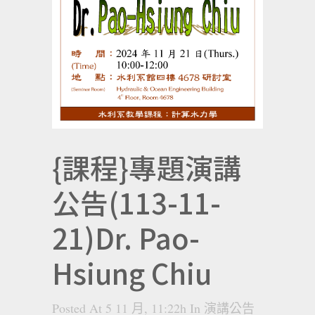
{課程}專題演講
公告(113-11-
21)Dr. Pao-
Hsiung Chiu
Posted At 5 11 月, 11:22h
In
演講公告