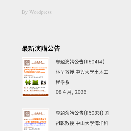
By
Wordpress
最新演講公告
專題演講公告(1150414)
林呈教授 中興大學土木工
程學系
08 4 月, 2026
專題演講公告(1150331) 劉
祖乾教授 中山大學海洋科