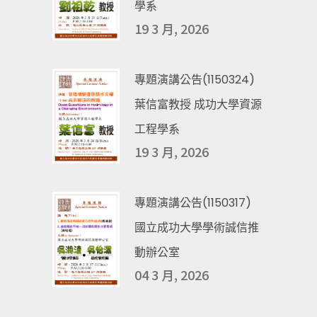
學系
19 3 月, 2026
專題演講公告(1150324)
葉信富教授 成功大學資源
工程學系
19 3 月, 2026
專題演講公告(1150317)
國立成功大學學術誠信推
動辦公室
04 3 月, 2026