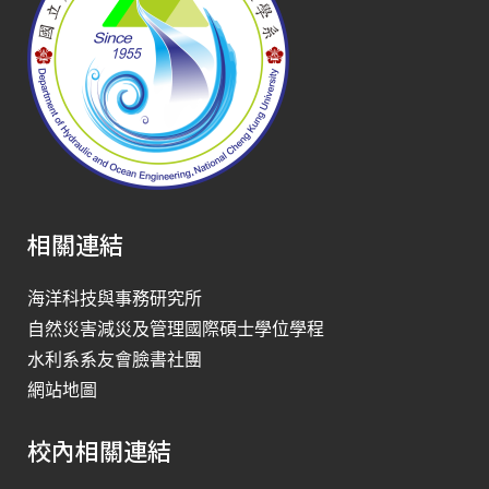
相關連結
海洋科技與事務研究所
自然災害減災及管理國際碩士學位學程
水利系系友會臉書社團
網站地圖
校內相關連結