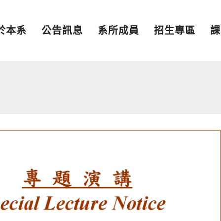
於本系
公告訊息
系所成員
招生專區
課