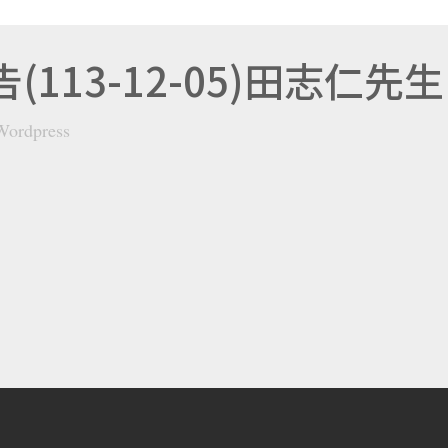
113-12-05)田志仁先生
Wordpress