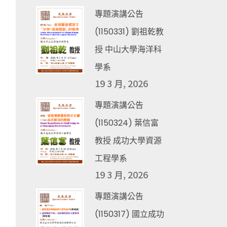
專題演講公告
(1150331) 劉祖乾教
授 中山大學海洋科
學系
19 3 月, 2026
專題演講公告
(1150324) 葉信富
教授 成功大學資源
工程學系
19 3 月, 2026
專題演講公告
(1150317) 國立成功