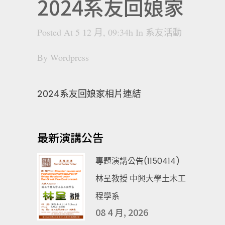
2024系友回娘家
Posted At 5 12 月, 09:34h
In
系友活動
By
Wordpress
2024系友回娘家相片連結
最新演講公告
專題演講公告(1150414)
林呈教授 中興大學土木工
程學系
08 4 月, 2026