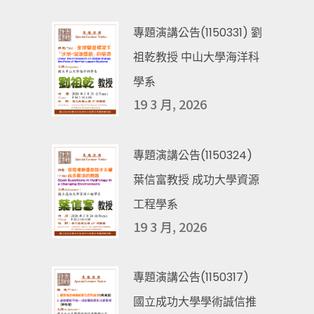
專題演講公告(1150331) 劉
祖乾教授 中山大學海洋科
學系
19 3 月, 2026
專題演講公告(1150324)
葉信富教授 成功大學資源
工程學系
19 3 月, 2026
專題演講公告(1150317)
國立成功大學學術誠信推