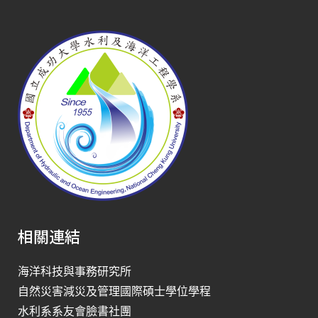
相關連結
海洋科技與事務研究所
自然災害減災及管理國際碩士學位學程
水利系系友會臉書社團