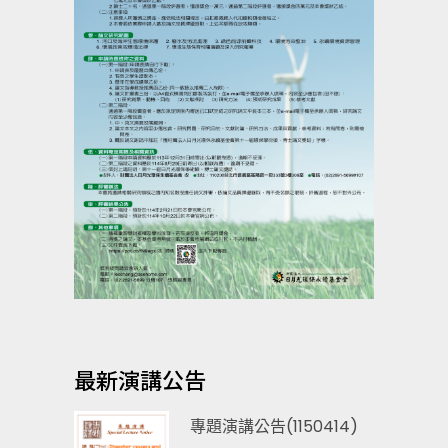
最新演講公告
專題演講公告(1150414)