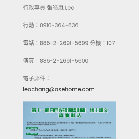
行政專員 張皓嵐 Leo
行動：0910-364-636
電話：886-2-2691-5699 分機：107
傳真：886-2-2691-5600
電子郵件：
leochang@asehome.com