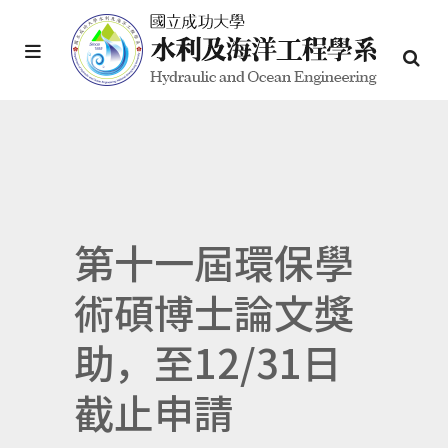
第十一屆環保學
術碩博士論文獎
助，至12/31日
截止申請