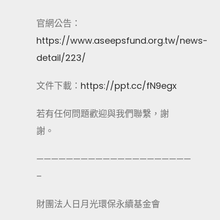
官網公告：
https://www.aseepsfund.org.tw/news-
detail/223/
文件下載：
https://ppt.cc/fN9egx
若有任何問題歡迎與我們聯繫，謝
謝。
—————————————————————
–
財團法人日月光環保永續基金會