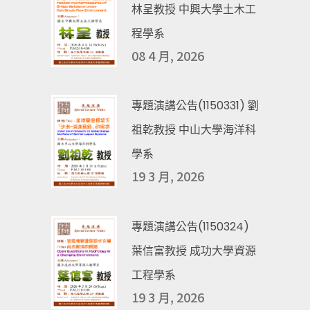
林呈教授 中興大學土木工
程學系
08 4 月, 2026
專題演講公告(1150331) 劉
祖乾教授 中山大學海洋科
學系
19 3 月, 2026
專題演講公告(1150324)
葉信富教授 成功大學資源
工程學系
19 3 月, 2026