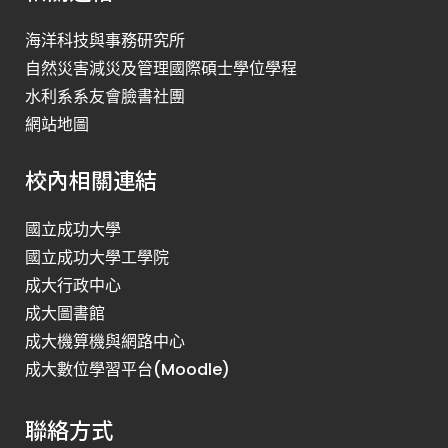
海洋科技與事務研究所
自然災害減災及管理國際碩士學位學程
水利系系友會臉書社團
網站地圖
校內相關連結
國立成功大學
國立成功大學工學院
成大行政中心
成大圖書館
成大機算機與網路中心
成大數位學習平台(Moodle)
聯絡方式