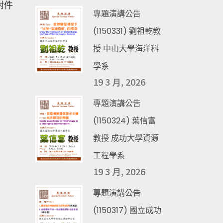
附件
專題演講公告
(1150331) 劉祖乾教
授 中山大學海洋科
學系
19 3 月, 2026
專題演講公告
(1150324) 葉信富
教授 成功大學資源
工程學系
19 3 月, 2026
專題演講公告
(1150317) 國立成功