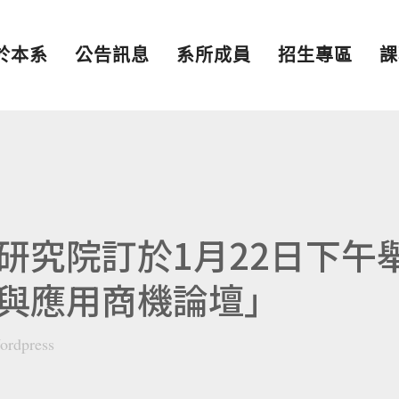
於本系
公告訊息
系所成員
招生專區
課
研究院訂於1月22日下午
與應用商機論壇」
ordpress