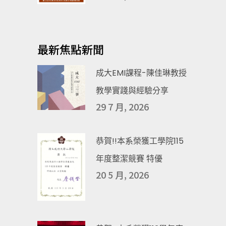
最新焦點新聞
成大EMI課程-陳佳琳教授
教學實踐與經驗分享
29 7 月, 2026
恭賀!!本系榮獲工學院115
年度整潔競賽 特優
20 5 月, 2026