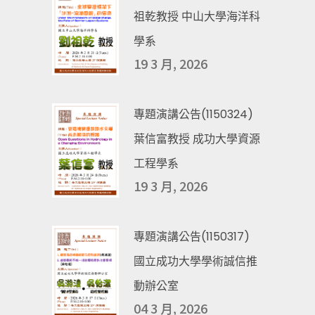
祖乾教授 中山大學海洋科
學系
19 3 月, 2026
專題演講公告(1150324)
葉信富教授 成功大學資源
工程學系
19 3 月, 2026
專題演講公告(1150317)
國立成功大學學術誠信推
動辦公室
04 3 月, 2026