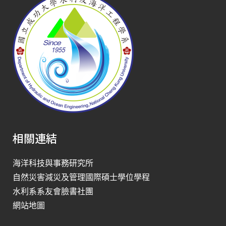
相關連結
海洋科技與事務研究所
自然災害減災及管理國際碩士學位學程
水利系系友會臉書社團
網站地圖