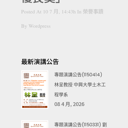
Posted At 10 7 月, 14:43h
In
榮譽事蹟
By
Wordpress
最新演講公告
專題演講公告(1150414)
林呈教授 中興大學土木工
程學系
08 4 月, 2026
專題演講公告(1150331) 劉